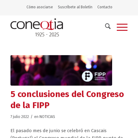
Cómo asociarse
Suscríbete al Boletín
Contacto
5 conclusiones del Congreso
de la FIPP
/
7 julio 2022
en
NOTICIAS
El pasado mes de junio se celebró en Cascais