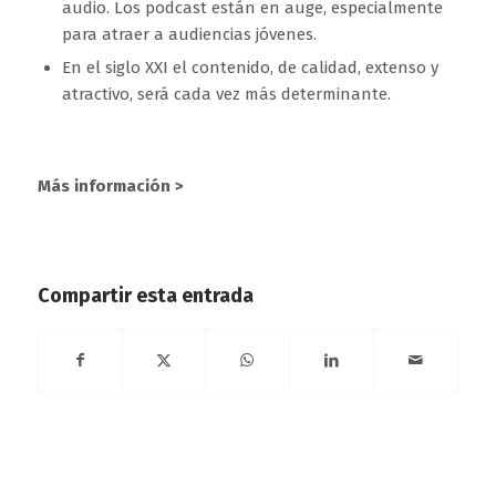
audio. Los podcast están en auge, especialmente
para atraer a audiencias jóvenes.
En el siglo XXI el contenido, de calidad, extenso y
atractivo, será cada vez más determinante.
Más información >
Compartir esta entrada