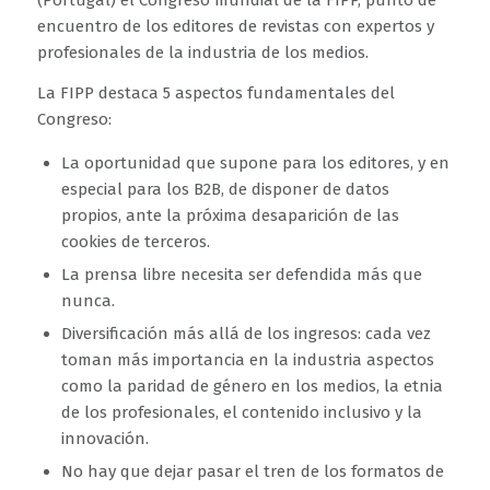
(Portugal) el Congreso mundial de la FIPP, punto de
encuentro de los editores de revistas con expertos y
profesionales de la industria de los medios.
La FIPP destaca 5 aspectos fundamentales del
Congreso:
La oportunidad que supone para los editores, y en
especial para los B2B, de disponer de datos
propios, ante la próxima desaparición de las
cookies de terceros.
La prensa libre necesita ser defendida más que
nunca.
Diversificación más allá de los ingresos: cada vez
toman más importancia en la industria aspectos
como la paridad de género en los medios, la etnia
de los profesionales, el contenido inclusivo y la
innovación.
No hay que dejar pasar el tren de los formatos de