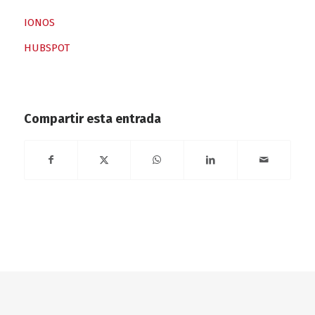
IONOS
HUBSPOT
Compartir esta entrada