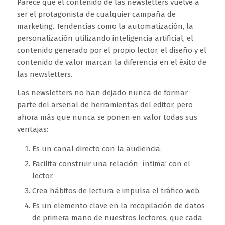
Parece que el contenido de las newsletters vuelve a
ser el protagonista de cualquier campaña de
marketing. Tendencias como la automatización, la
personalización utilizando inteligencia artificial, el
contenido generado por el propio lector, el diseño y el
contenido de valor marcan la diferencia en el éxito de
las newsletters.
Las newsletters no han dejado nunca de formar
parte del arsenal de herramientas del editor, pero
ahora más que nunca se ponen en valor todas sus
ventajas:
Es un canal directo con la audiencia.
Facilita construir una relación ‘íntima’ con el
lector.
Crea hábitos de lectura e impulsa el tráfico web.
Es un elemento clave en la recopilación de datos
de primera mano de nuestros lectores, que cada