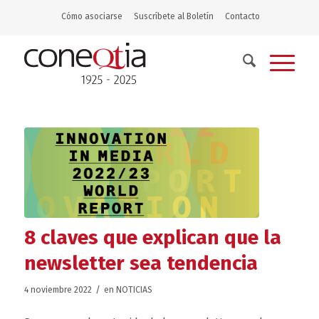
Cómo asociarse
Suscríbete al Boletín
Contacto
8 claves que explican que la
newsletter sea tendencia
/
4 noviembre 2022
en
NOTICIAS