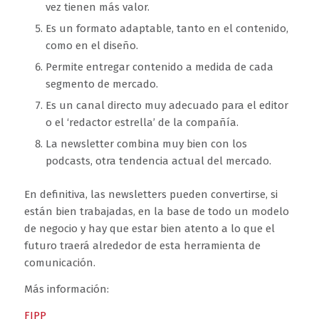
vez tienen más valor.
Es un formato adaptable, tanto en el contenido,
como en el diseño.
Permite entregar contenido a medida de cada
segmento de mercado.
Es un canal directo muy adecuado para el editor
o el ‘redactor estrella’ de la compañía.
La newsletter combina muy bien con los
podcasts, otra tendencia actual del mercado.
En definitiva, las newsletters pueden convertirse, si
están bien trabajadas, en la base de todo un modelo
de negocio y hay que estar bien atento a lo que el
futuro traerá alrededor de esta herramienta de
comunicación.
Más información:
FIPP