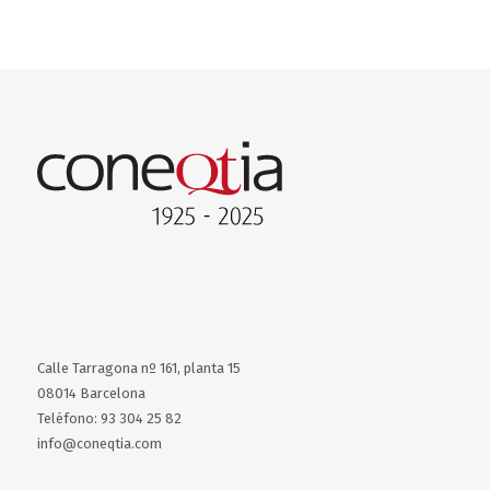
Calle Tarragona nº 161, planta 15
08014 Barcelona
Teléfono: 93 304 25 82
info@coneqtia.com