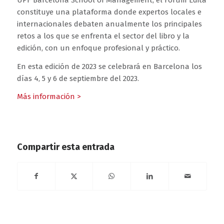
constituye una plataforma donde expertos locales e
internacionales debaten anualmente los principales
retos a los que se enfrenta el sector del libro y la
edición, con un enfoque profesional y práctico.
En esta edición de 2023 se celebrará en Barcelona los
días 4, 5 y 6 de septiembre del 2023.
Más información >
Compartir esta entrada