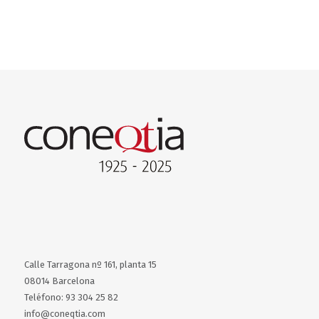
Calle Tarragona nº 161, planta 15
08014 Barcelona
Teléfono: 93 304 25 82
info@coneqtia.com