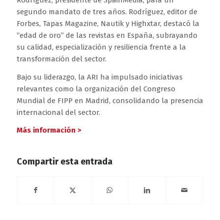
segundo mandato de tres años. Rodríguez, editor de
Forbes, Tapas Magazine, Nautik y Highxtar, destacó la
“edad de oro” de las revistas en España, subrayando
su calidad, especialización y resiliencia frente a la
transformación del sector.
Bajo su liderazgo, la ARI ha impulsado iniciativas
relevantes como la organización del Congreso
Mundial de FIPP en Madrid, consolidando la presencia
internacional del sector.
Más información >
Compartir esta entrada