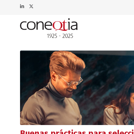
Buenas prácticas para selecc