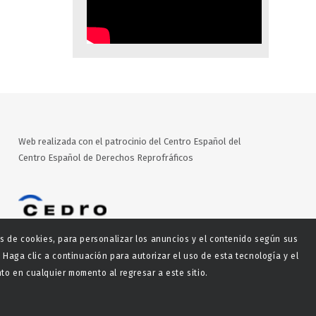
Web realizada con el patrocinio del Centro Español del
Centro Español de Derechos Reprofráficos
es de cookies, para personalizar los anuncios y el contenido según sus
 Haga clic a continuación para autorizar el uso de esta tecnología y el
o en cualquier momento al regresar a este sitio.