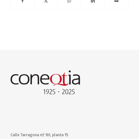
Calle Tarragona nº 161, planta 15