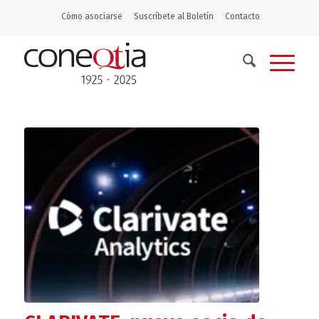
Cómo asociarse
Suscríbete al Boletín
Contacto