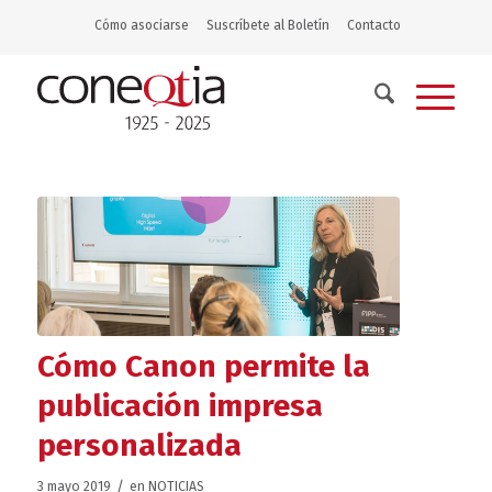
Cómo asociarse
Suscríbete al Boletín
Contacto
Cómo Canon permite la
publicación impresa
personalizada
/
3 mayo 2019
en
NOTICIAS