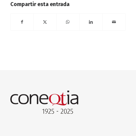
Compartir esta entrada