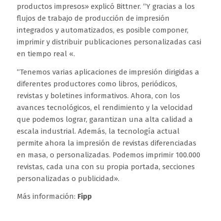
productos impresos» explicó Bittner. “Y gracias a los
flujos de trabajo de producción de impresión
integrados y automatizados, es posible componer,
imprimir y distribuir publicaciones personalizadas casi
en tiempo real «.
“Tenemos varias aplicaciones de impresión dirigidas a
diferentes productores como libros, periódicos,
revistas y boletines informativos. Ahora, con los
avances tecnológicos, el rendimiento y la velocidad
que podemos lograr, garantizan una alta calidad a
escala industrial. Además, la tecnología actual
permite ahora la impresión de revistas diferenciadas
en masa, o personalizadas. Podemos imprimir 100.000
revistas, cada una con su propia portada, secciones
personalizadas o publicidad».
Más información:
Fipp