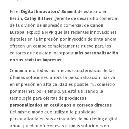
En el
Digital Innovators’ Summit
de este año en
Berlín,
Cathy Bittner
, gerente de desarrollo comercial
de la división de impresión comercial de
Canon
Europa
, explicó a
FIPP
que las recientes innovaciones
digitales en la impresión por inyección de tinta ahora
ofrecen un campo completamente nuevo para los
editores que quieran incorporar
más personalización
en sus revistas impresas
.
Combinando todas las nuevas características de las
últimas soluciones, ahora la personalización masiva
en impresión en alta calidad es posible: “El comercio
por internet, por ejemplo, ya está utilizando la
tecnología para ofertas de
productos
personalizados en catálogos o correos directos
.
Del mismo modo que utilizan la publicidad
personalizada en sus actividades de marketing digital,
ahora pueden ofrecer esas mismas soluciones en