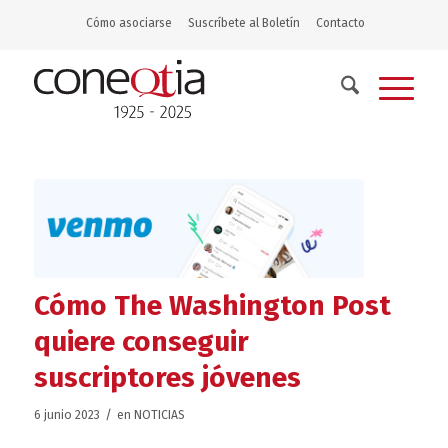
Cómo asociarse
Suscríbete al Boletín
Contacto
Cómo The Washington Post
quiere conseguir
suscriptores jóvenes
/
6 junio 2023
en
NOTICIAS