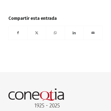
Compartir esta entrada