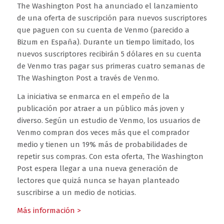
The Washington Post ha anunciado el lanzamiento
de una oferta de suscripción para nuevos suscriptores
que paguen con su cuenta de Venmo (parecido a
Bizum en España). Durante un tiempo limitado, los
nuevos suscriptores recibirán 5 dólares en su cuenta
de Venmo tras pagar sus primeras cuatro semanas de
The Washington Post a través de Venmo.
La iniciativa se enmarca en el empeño de la
publicación por atraer a un público más joven y
diverso. Según un estudio de Venmo, los usuarios de
Venmo compran dos veces más que el comprador
medio y tienen un 19% más de probabilidades de
repetir sus compras. Con esta oferta, The Washington
Post espera llegar a una nueva generación de
lectores que quizá nunca se hayan planteado
suscribirse a un medio de noticias.
Más información >