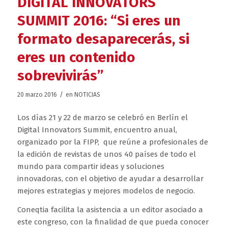
DIGITAL INNOVATORS
SUMMIT 2016: “Si eres un
formato desaparecerás, si
eres un contenido
sobrevivirás”
/
20 marzo 2016
en
NOTICIAS
Los días 21 y 22 de marzo se celebró en Berlín el
Digital Innovators Summit, encuentro anual,
organizado por la FIPP, que reúne a profesionales de
la edición de revistas de unos 40 países de todo el
mundo para compartir ideas y soluciones
innovadoras, con el objetivo de ayudar a desarrollar
mejores estrategias y mejores modelos de negocio.
Coneqtia facilita la asistencia a un editor asociado a
este congreso, con la finalidad de que pueda conocer