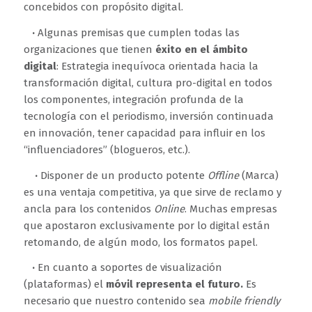
concebidos con propósito digital.
·
Algunas premisas que cumplen todas las
organizaciones que tienen
éxito en el ámbito
digital
: Estrategia inequívoca orientada hacia la
transformación digital, cultura pro-digital en todos
los componentes, integración profunda de la
tecnología con el periodismo, inversión continuada
en innovación, tener capacidad para influir en los
“influenciadores” (blogueros, etc.).
·
Disponer de un producto potente
Offline
(Marca)
es una ventaja competitiva, ya que sirve de reclamo y
ancla para los contenidos
Online
. Muchas empresas
que apostaron exclusivamente por lo digital están
retomando, de algún modo, los formatos papel.
·
En cuanto a soportes de visualización
(plataformas) el
móvil representa el futuro.
Es
necesario que nuestro contenido sea
mobile friendly