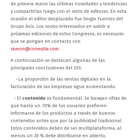
de primera mano las últimas novedades y tendencias
y compartirlas luego con el resto de editores. En esta
ocasión el editor desplazado fue Sergio Fuentes del
Grupo Asís. Los socios interesados en asistir a
próximas ediciones de estos Congresos, es necesario
que se pongan en contacto con
ramon@coneqtia.com
.
A continuación se destacan algunas de las
principales conclusiones del DIS:
·
La proporción de las ventas digitales en la
facturación de las empresas sigue aumentando.
·
El
contenido
es fundamental. Se barajan cifras de
que hasta un 70% de los usuarios prefieren
informarse de los productos a través de buenos
contenidos antes que por la publicidad tradicional.
Estos contenidos deben de ser multiplataforma, al
menos un 20 % debe distribuirse en abierto,