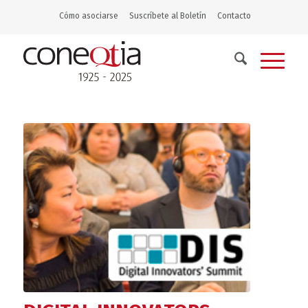
Cómo asociarse
Suscríbete al Boletín
Contacto