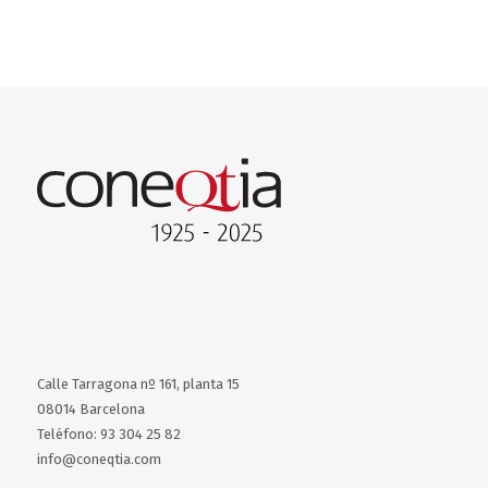
Calle Tarragona nº 161, planta 15
08014 Barcelona
Teléfono: 93 304 25 82
info@coneqtia.com