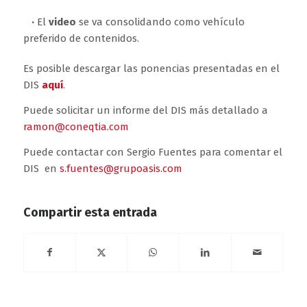
·
El
video
se va consolidando como vehículo
preferido de contenidos.
Es posible descargar las ponencias presentadas en el
DIS
aquí
.
Puede solicitar un informe del DIS más detallado a
ramon@coneqtia.com
Puede contactar con Sergio Fuentes para comentar el
DIS en
s.fuentes@grupoasis.com
Compartir esta entrada