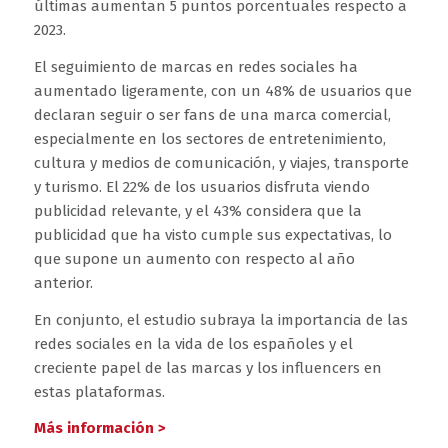
últimas aumentan 5 puntos porcentuales respecto a
2023.
El seguimiento de marcas en redes sociales ha
aumentado ligeramente, con un 48% de usuarios que
declaran seguir o ser fans de una marca comercial,
especialmente en los sectores de entretenimiento,
cultura y medios de comunicación, y viajes, transporte
y turismo. El 22% de los usuarios disfruta viendo
publicidad relevante, y el 43% considera que la
publicidad que ha visto cumple sus expectativas, lo
que supone un aumento con respecto al año
anterior.
En conjunto, el estudio subraya la importancia de las
redes sociales en la vida de los españoles y el
creciente papel de las marcas y los influencers en
estas plataformas.
Más información >