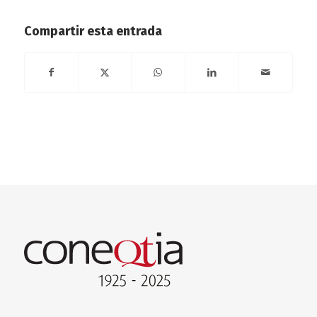
Compartir esta entrada