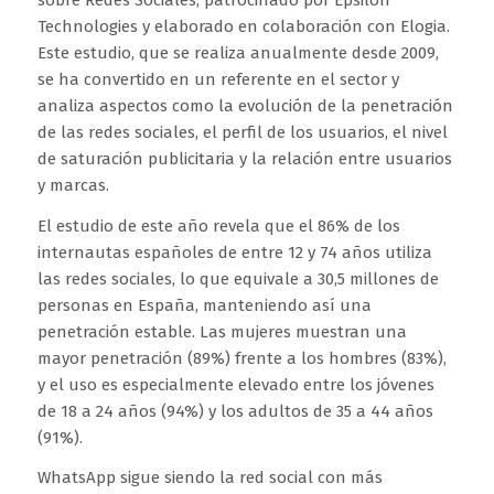
Technologies y elaborado en colaboración con Elogia.
Este estudio, que se realiza anualmente desde 2009,
se ha convertido en un referente en el sector y
analiza aspectos como la evolución de la penetración
de las redes sociales, el perfil de los usuarios, el nivel
de saturación publicitaria y la relación entre usuarios
y marcas.
El estudio de este año revela que el 86% de los
internautas españoles de entre 12 y 74 años utiliza
las redes sociales, lo que equivale a 30,5 millones de
personas en España, manteniendo así una
penetración estable. Las mujeres muestran una
mayor penetración (89%) frente a los hombres (83%),
y el uso es especialmente elevado entre los jóvenes
de 18 a 24 años (94%) y los adultos de 35 a 44 años
(91%).
WhatsApp sigue siendo la red social con más