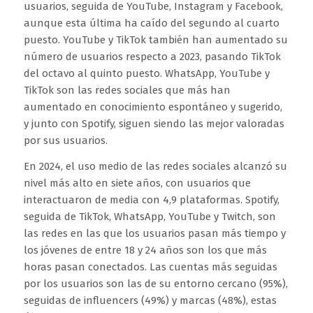
usuarios, seguida de YouTube, Instagram y Facebook,
aunque esta última ha caído del segundo al cuarto
puesto. YouTube y TikTok también han aumentado su
número de usuarios respecto a 2023, pasando TikTok
del octavo al quinto puesto. WhatsApp, YouTube y
TikTok son las redes sociales que más han
aumentado en conocimiento espontáneo y sugerido,
y junto con Spotify, siguen siendo las mejor valoradas
por sus usuarios.
En 2024, el uso medio de las redes sociales alcanzó su
nivel más alto en siete años, con usuarios que
interactuaron de media con 4,9 plataformas. Spotify,
seguida de TikTok, WhatsApp, YouTube y Twitch, son
las redes en las que los usuarios pasan más tiempo y
los jóvenes de entre 18 y 24 años son los que más
horas pasan conectados. Las cuentas más seguidas
por los usuarios son las de su entorno cercano (95%),
seguidas de influencers (49%) y marcas (48%), estas