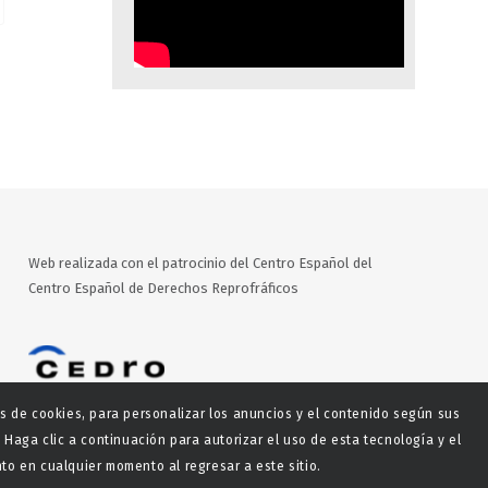
Web realizada con el patrocinio del Centro Español del
Centro Español de Derechos Reprofráficos
es de cookies, para personalizar los anuncios y el contenido según sus
 Haga clic a continuación para autorizar el uso de esta tecnología y el
o en cualquier momento al regresar a este sitio.