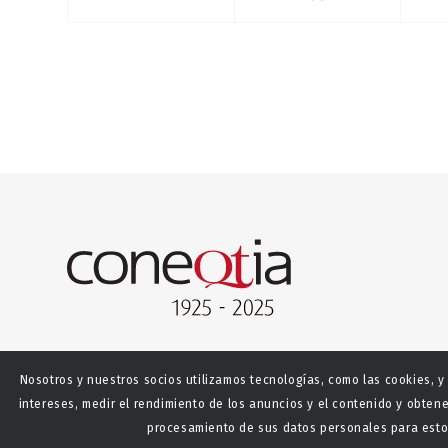
Nosotros y nuestros socios utilizamos tecnologías, como las cookies, y
intereses, medir el rendimiento de los anuncios y el contenido y obtene
procesamiento de sus datos personales para estos