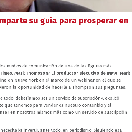
omparte su guía para prosperar en
 los medios de comunicación de una de las figuras más
 Times, Mark Thompson
?
El productor ejecutivo de INMA, Mark
icina en Nueva York en el marco de un webinar en el que se
uvieron la oportunidad de hacerle a Thompson sus preguntas.
todo, deberíamos ser un servicio de suscripción», explicó
e que tenemos para vender es nuestro contenido y el
nsar en nosotros mismos más como un servicio de suscripción
ecesitaba invertir, ante todo, en periodismo. Siguiendo esa