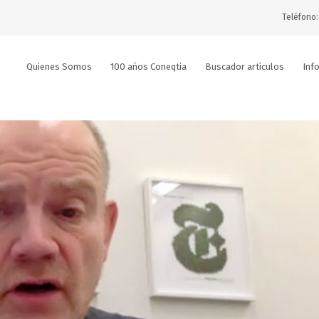
Teléfono:
Quienes Somos
100 años Coneqtia
Buscador artículos
Inf