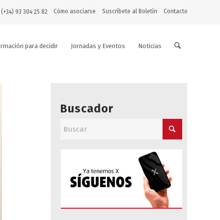
Cómo asociarse
Suscríbete al Boletín
Contacto
 (+34) 93 304 25 82
ormación para decidir
Jornadas y Eventos
Noticias
Buscador