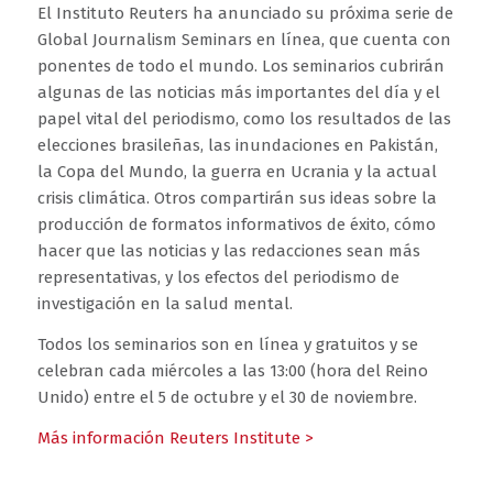
El Instituto Reuters ha anunciado su próxima serie de
Global Journalism Seminars en línea, que cuenta con
ponentes de todo el mundo. Los seminarios cubrirán
algunas de las noticias más importantes del día y el
papel vital del periodismo, como los resultados de las
elecciones brasileñas, las inundaciones en Pakistán,
la Copa del Mundo, la guerra en Ucrania y la actual
crisis climática. Otros compartirán sus ideas sobre la
producción de formatos informativos de éxito, cómo
hacer que las noticias y las redacciones sean más
representativas, y los efectos del periodismo de
investigación en la salud mental.
Todos los seminarios son en línea y gratuitos y se
celebran cada miércoles a las 13:00 (hora del Reino
Unido) entre el 5 de octubre y el 30 de noviembre.
Más información Reuters Institute >