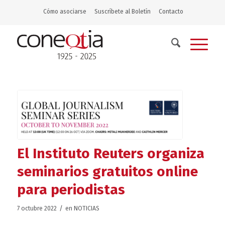
Cómo asociarse
Suscríbete al Boletín
Contacto
El Instituto Reuters organiza
seminarios gratuitos online
para periodistas
/
7 octubre 2022
en
NOTICIAS