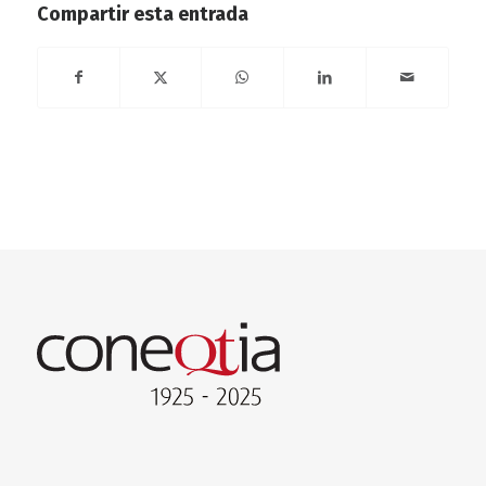
Compartir esta entrada