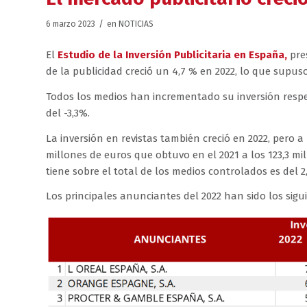
/
6 marzo 2023
en
NOTICIAS
El
Estudio de la Inversión Publicitaria en España,
pre
de la publicidad creció un 4,7 % en 2022, lo que supuso
Todos los medios han incrementado su inversión respect
del -3,3%.
La inversión en revistas también creció en 2022, pero a
millones de euros que obtuvo en el 2021 a los 123,3 mil
tiene sobre el total de los medios controlados es del 
Los principales anunciantes del 2022 han sido los sigu