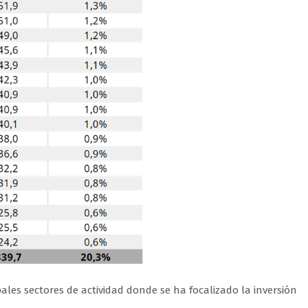
pales sectores de actividad donde se ha focalizado la inversión