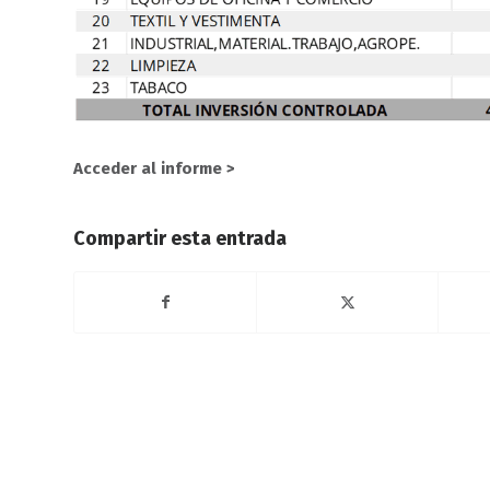
Acceder al informe >
Compartir esta entrada