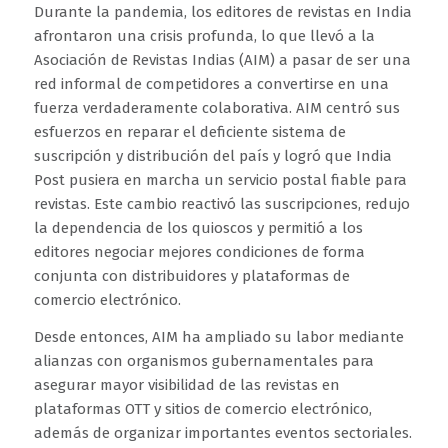
Durante la pandemia, los editores de revistas en India
afrontaron una crisis profunda, lo que llevó a la
Asociación de Revistas Indias (AIM) a pasar de ser una
red informal de competidores a convertirse en una
fuerza verdaderamente colaborativa. AIM centró sus
esfuerzos en reparar el deficiente sistema de
suscripción y distribución del país y logró que India
Post pusiera en marcha un servicio postal fiable para
revistas. Este cambio reactivó las suscripciones, redujo
la dependencia de los quioscos y permitió a los
editores negociar mejores condiciones de forma
conjunta con distribuidores y plataformas de
comercio electrónico.
Desde entonces, AIM ha ampliado su labor mediante
alianzas con organismos gubernamentales para
asegurar mayor visibilidad de las revistas en
plataformas OTT y sitios de comercio electrónico,
además de organizar importantes eventos sectoriales.