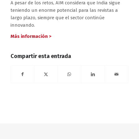
A pesar de los retos, AIM considera que India sigue
teniendo un enorme potencial para las revistas a
largo plazo, siempre que el sector continúe
innovando.
Más información >
Compartir esta entrada