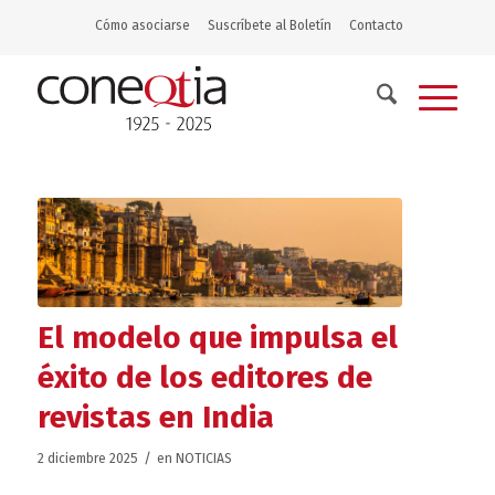
Cómo asociarse
Suscríbete al Boletín
Contacto
El modelo que impulsa el
éxito de los editores de
revistas en India
/
2 diciembre 2025
en
NOTICIAS