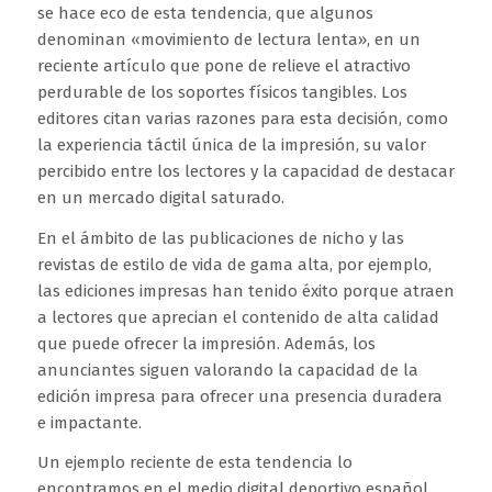
se hace eco de esta tendencia, que algunos
denominan «movimiento de lectura lenta», en un
reciente artículo que pone de relieve el atractivo
perdurable de los soportes físicos tangibles. Los
editores citan varias razones para esta decisión, como
la experiencia táctil única de la impresión, su valor
percibido entre los lectores y la capacidad de destacar
en un mercado digital saturado.
En el ámbito de las publicaciones de nicho y las
revistas de estilo de vida de gama alta, por ejemplo,
las ediciones impresas han tenido éxito porque atraen
a lectores que aprecian el contenido de alta calidad
que puede ofrecer la impresión. Además, los
anunciantes siguen valorando la capacidad de la
edición impresa para ofrecer una presencia duradera
e impactante.
Un ejemplo reciente de esta tendencia lo
encontramos en el medio digital deportivo español