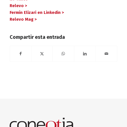
Relevo >
Fermín Elizari en Linkedin >
Relevo Mag >
Compartir esta entrada