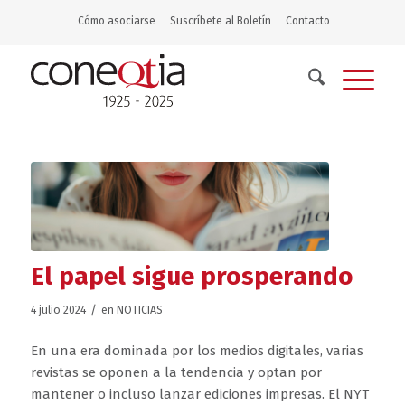
Cómo asociarse
Suscríbete al Boletín
Contacto
El papel sigue prosperando
/
4 julio 2024
en
NOTICIAS
En una era dominada por los medios digitales, varias
revistas se oponen a la tendencia y optan por
mantener o incluso lanzar ediciones impresas. El NYT