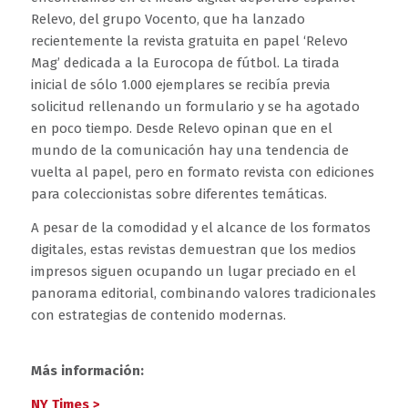
Relevo, del grupo Vocento, que ha lanzado
recientemente la revista gratuita en papel ‘Relevo
Mag’ dedicada a la Eurocopa de fútbol. La tirada
inicial de sólo 1.000 ejemplares se recibía previa
solicitud rellenando un formulario y se ha agotado
en poco tiempo. Desde Relevo opinan que en el
mundo de la comunicación hay una tendencia de
vuelta al papel, pero en formato revista con ediciones
para coleccionistas sobre diferentes temáticas.
A pesar de la comodidad y el alcance de los formatos
digitales, estas revistas demuestran que los medios
impresos siguen ocupando un lugar preciado en el
panorama editorial, combinando valores tradicionales
con estrategias de contenido modernas.
Más información:
NY Times >