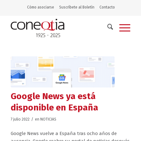
Cómo asociarse
Suscríbete al Boletín
Contacto
Google News ya está
disponible en España
/
7 julio 2022
en
NOTICIAS
Google News vuelve a España tras ocho años de