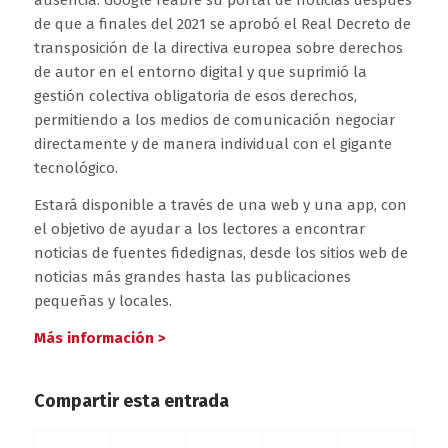
ausencia. Google reabre su portal de noticias después
de que a finales del 2021 se aprobó el Real Decreto de
transposición de la directiva europea sobre derechos
de autor en el entorno digital y que suprimió la
gestión colectiva obligatoria de esos derechos,
permitiendo a los medios de comunicación negociar
directamente y de manera individual con el gigante
tecnológico.
Estará disponible a través de una web y una app, con
el objetivo de ayudar a los lectores a encontrar
noticias de fuentes fidedignas, desde los sitios web de
noticias más grandes hasta las publicaciones
pequeñas y locales.
Más información >
Compartir esta entrada