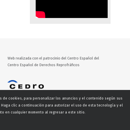
Web realizada con el patrocinio del Centro Español del
Centro Español de Derechos Reprofráficos
es de cookies, para personalizar los anuncios y el contenido según sus
 Haga clic a continuación para autorizar el uso de esta tecnología y el
o en cualquier momento al regresar a este sitio.