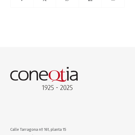
Calle Tarragona nº 161, planta 15