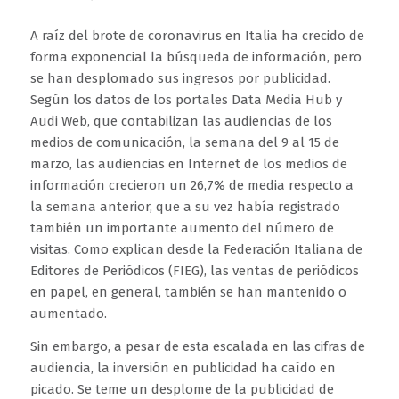
A raíz del brote de coronavirus en Italia ha crecido de
forma exponencial la búsqueda de información, pero
se han desplomado sus ingresos por publicidad.
Según los datos de los portales Data Media Hub y
Audi Web, que contabilizan las audiencias de los
medios de comunicación, la semana del 9 al 15 de
marzo, las audiencias en Internet de los medios de
información crecieron un 26,7% de media respecto a
la semana anterior, que a su vez había registrado
también un importante aumento del número de
visitas. Como explican desde la Federación Italiana de
Editores de Periódicos (FIEG), las ventas de periódicos
en papel, en general, también se han mantenido o
aumentado.
Sin embargo, a pesar de esta escalada en las cifras de
audiencia, la inversión en publicidad ha caído en
picado. Se teme un desplome de la publicidad de