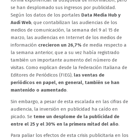
se han desplomado sus ingresos por publicidad.
Según los datos de los portales
Data Media Hub y
Audi Web
, que contabilizan las audiencias de los
medios de comunicación, la semana del 9 al 15 de
marzo, las audiencias en Internet de los medios de
información
crecieron un 26,7%
de media respecto a
la semana anterior, que a su vez había registrado
también un importante aumento del número de
visitas. Como explican desde la Federación Italiana de
Editores de Periódicos (FIEG),
las ventas de
periódicos en papel, en general, también se han
mantenido o aumentado
.
Sin embargo, a pesar de esta escalada en las cifras de
audiencia, la inversión en publicidad ha caído en
picado. Se
teme un desplome de la publicidad de
entre el 25 y el 30% en la primera mitad del año
.
Para paliar los efectos de esta crisis publicitaria en los