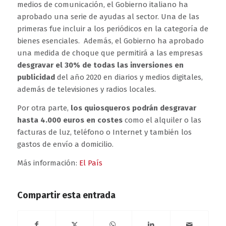
medios de comunicación, el Gobierno italiano ha
aprobado una serie de ayudas al sector. Una de las
primeras fue incluir a los periódicos en la categoría de
bienes esenciales. Además, el Gobierno ha aprobado
una medida de choque que permitirá a las empresas
desgravar el 30% de todas las inversiones en
publicidad
del año 2020 en diarios y medios digitales,
además de televisiones y radios locales.
Por otra parte,
los quiosqueros podrán desgravar
hasta 4.000 euros en costes
como el alquiler o las
facturas de luz, teléfono o Internet y también los
gastos de envío a domicilio.
Más información:
El País
Compartir esta entrada