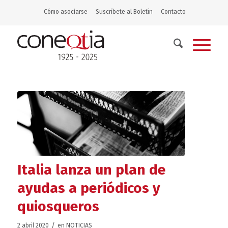
Cómo asociarse
Suscríbete al Boletín
Contacto
Italia lanza un plan de
ayudas a periódicos y
quiosqueros
/
2 abril 2020
en
NOTICIAS