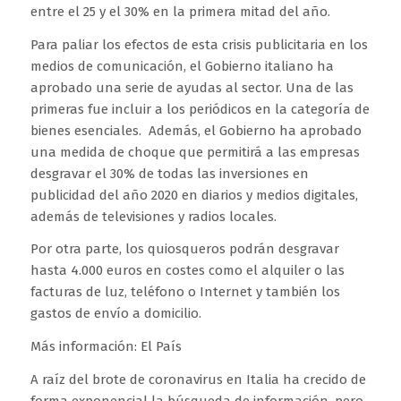
entre el 25 y el 30% en la primera mitad del año.
Para paliar los efectos de esta crisis publicitaria en los
medios de comunicación, el Gobierno italiano ha
aprobado una serie de ayudas al sector. Una de las
primeras fue incluir a los periódicos en la categoría de
bienes esenciales. Además, el Gobierno ha aprobado
una medida de choque que permitirá a las empresas
desgravar el 30% de todas las inversiones en
publicidad del año 2020 en diarios y medios digitales,
además de televisiones y radios locales.
Por otra parte, los quiosqueros podrán desgravar
hasta 4.000 euros en costes como el alquiler o las
facturas de luz, teléfono o Internet y también los
gastos de envío a domicilio.
Más información: El País
A raíz del brote de coronavirus en Italia ha crecido de
forma exponencial la búsqueda de información, pero