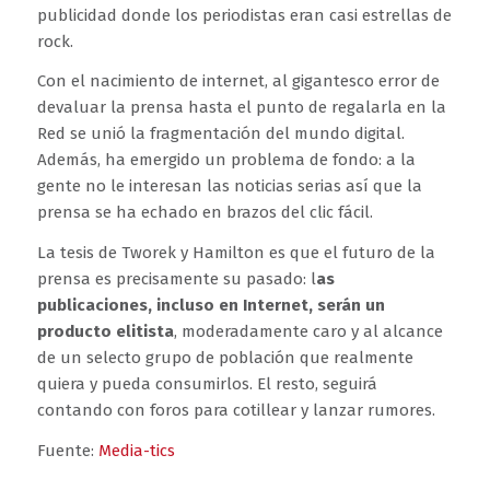
publicidad donde los periodistas eran casi estrellas de
rock.
Con el nacimiento de internet, al gigantesco error de
devaluar la prensa hasta el punto de regalarla en la
Red se unió la fragmentación del mundo digital.
Además, ha emergido un problema de fondo: a la
gente no le interesan las noticias serias así que la
prensa se ha echado en brazos del clic fácil.
La tesis de Tworek y Hamilton es que el futuro de la
prensa es precisamente su pasado: l
as
publicaciones, incluso en Internet, serán un
producto elitista
, moderadamente caro y al alcance
de un selecto grupo de población que realmente
quiera y pueda consumirlos. El resto, seguirá
contando con foros para cotillear y lanzar rumores.
Fuente:
Media-tics