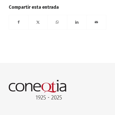
Compartir esta entrada