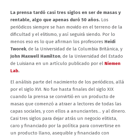
La prensa tardó casi tres siglos en ser de masas y
rentable, algo que apenas duró 50 años.
Los
periódicos siempre se han movido en el terreno de la
dificultad y el elitismo, y así seguirá siendo. Por lo
menos eso es lo que afirman los profesores
Heidi
Tworek
, de la Universidad de la Columbia Británica, y
John Maxwell Hamilton
, de la Universidad del Estado
de Luisiana en un artículo publicado por el
Niemen
Lab
.
El análisis parte del nacimiento de los periódicos, allá
por el siglo XVI. No fue hasta finales del siglo XIX
cuando la prensa se convirtió en un producto de
masas que comenzó a atraer a lectores de todas las
capas sociales, y con ellos a anunciantes… y al dinero.
Casi tres siglos para dejar atrás un negocio elitista,
caro y financiado por la política para convertirse en
un producto llano, asequible y financiado con