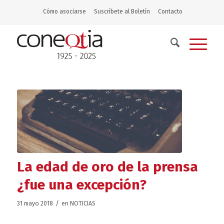
Cómo asociarse
Suscríbete al Boletín
Contacto
La edad de oro de la prensa
¿fue una excepción?
/
31 mayo 2018
en
NOTICIAS