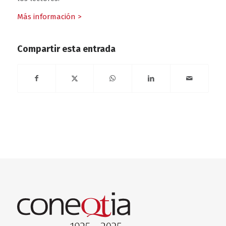
Más información >
Compartir esta entrada