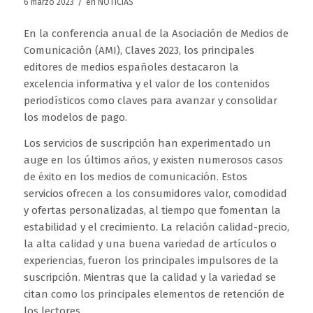
/
6 marzo 2023
en
NOTICIAS
En la conferencia anual de la Asociación de Medios de
Comunicación (AMI), Claves 2023, los principales
editores de medios españoles destacaron la
excelencia informativa y el valor de los contenidos
periodísticos como claves para avanzar y consolidar
los modelos de pago.
Los servicios de suscripción han experimentado un
auge en los últimos años, y existen numerosos casos
de éxito en los medios de comunicación. Estos
servicios ofrecen a los consumidores valor, comodidad
y ofertas personalizadas, al tiempo que fomentan la
estabilidad y el crecimiento. La relación calidad-precio,
la alta calidad y una buena variedad de artículos o
experiencias, fueron los principales impulsores de la
suscripción. Mientras que la calidad y la variedad se
citan como los principales elementos de retención de
los lectores.