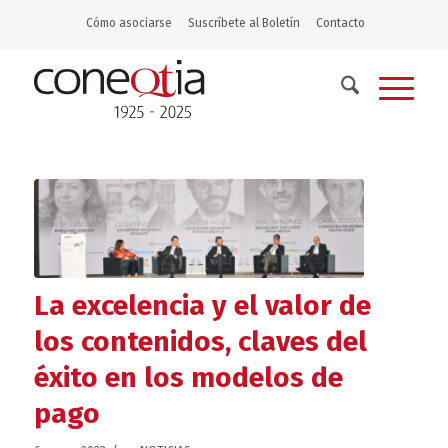
Cómo asociarse
Suscríbete al Boletín
Contacto
La excelencia y el valor de
los contenidos, claves del
éxito en los modelos de
pago