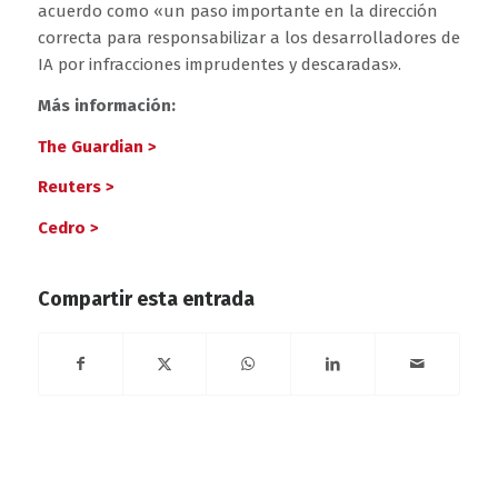
acuerdo como «un paso importante en la dirección
correcta para responsabilizar a los desarrolladores de
IA por infracciones imprudentes y descaradas».
Más información:
The Guardian >
Reuters >
Cedro >
Compartir esta entrada