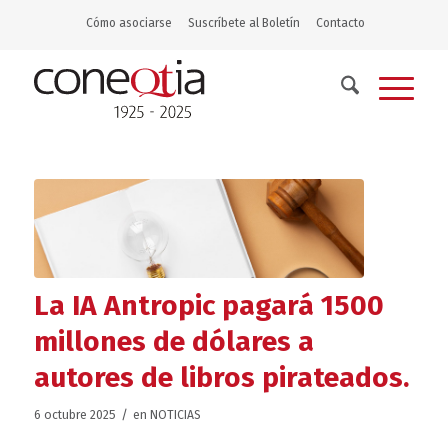
Cómo asociarse
Suscríbete al Boletín
Contacto
La IA Antropic pagará 1500
millones de dólares a
autores de libros pirateados.
/
6 octubre 2025
en
NOTICIAS