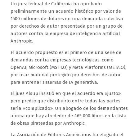
Un juez federal de California ha aprobado
preliminarmente un acuerdo histórico por valor de
1500 millones de dólares en una demanda colectiva
por derechos de autor presentada por un grupo de
autores contra la empresa de inteligencia artificial
Anthropic.
El acuerdo propuesto es el primero de una serie de
demandas contra empresas tecnológicas, como
OpenAI, Microsoft (MSFT.O) y Meta Platforms (META.O),
por usar material protegido por derechos de autor
para entrenar sistemas de IA generativa.
El juez Alsup insistió en que el acuerdo era «justo»,
pero predijo que distribuirlo entre todas las partes
sería «complicado». Un abogado de los demandantes
afirma que hay alrededor de 465 000 libros en la lista
de obras pirateadas por Anthropic.
La Asociación de Editores Americanos ha elogiado el