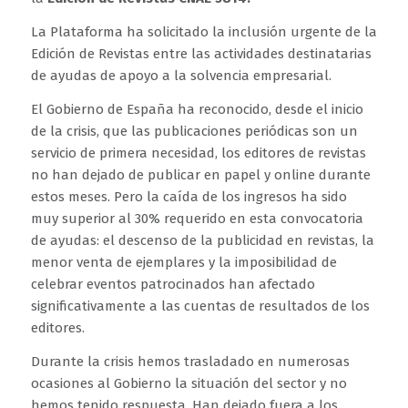
La Plataforma ha solicitado la inclusión urgente de la
Edición de Revistas entre las actividades destinatarias
de ayudas de apoyo a la solvencia empresarial.
El Gobierno de España ha reconocido, desde el inicio
de la crisis, que las publicaciones periódicas son un
servicio de primera necesidad, los editores de revistas
no han dejado de publicar en papel y online durante
estos meses. Pero la caída de los ingresos ha sido
muy superior al 30% requerido en esta convocatoria
de ayudas: el descenso de la publicidad en revistas, la
menor venta de ejemplares y la imposibilidad de
celebrar eventos patrocinados han afectado
significativamente a las cuentas de resultados de los
editores.
Durante la crisis hemos trasladado en numerosas
ocasiones al Gobierno la situación del sector y no
hemos tenido respuesta. Han dejado fuera a los