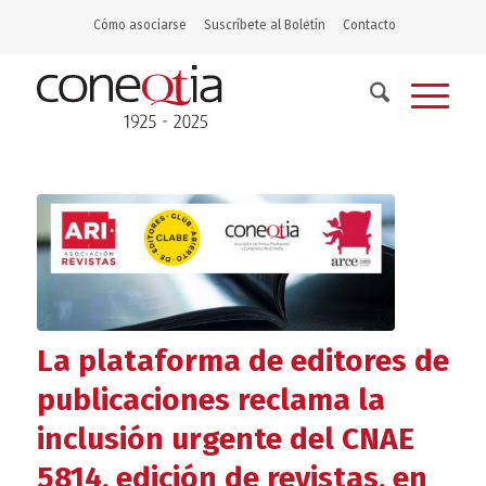
Cómo asociarse
Suscríbete al Boletín
Contacto
La plataforma de editores de
publicaciones reclama la
inclusión urgente del CNAE
5814, edición de revistas, en