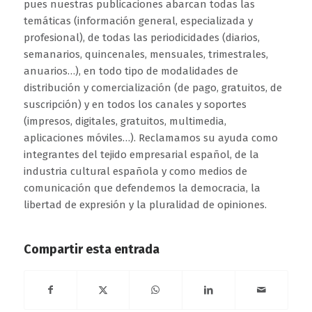
pues nuestras publicaciones abarcan todas las
temáticas (información general, especializada y
profesional), de todas las periodicidades (diarios,
semanarios, quincenales, mensuales, trimestrales,
anuarios…), en todo tipo de modalidades de
distribución y comercialización (de pago, gratuitos, de
suscripción) y en todos los canales y soportes
(impresos, digitales, gratuitos, multimedia,
aplicaciones móviles…). Reclamamos su ayuda como
integrantes del tejido empresarial español, de la
industria cultural española y como medios de
comunicación que defendemos la democracia, la
libertad de expresión y la pluralidad de opiniones.
Compartir esta entrada