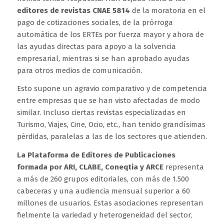
editores de revistas CNAE 5814
de la moratoria en el
pago de cotizaciones sociales, de la prórroga
automática de los ERTEs por fuerza mayor y ahora de
las ayudas directas para apoyo a la solvencia
empresarial, mientras si se han aprobado ayudas
para otros medios de comunicación.
Esto supone un agravio comparativo y de competencia
entre empresas que se han visto afectadas de modo
similar. Incluso ciertas revistas especializadas en
Turismo, Viajes, Cine, Ocio, etc., han tenido grandísimas
pérdidas, paralelas a las de los sectores que atienden.
La Plataforma de Editores de Publicaciones
formada por ARI, CLABE, Coneqtia y ARCE
representa
a más de 260 grupos editoriales, con más de 1.500
cabeceras y una audiencia mensual superior a 60
millones de usuarios. Estas asociaciones representan
fielmente la variedad y heterogeneidad del sector,