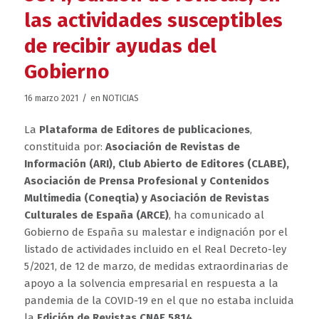
las actividades susceptibles
de recibir ayudas del
Gobierno
/
16 marzo 2021
en
NOTICIAS
La
Plataforma de Editores de publicaciones
,
constituida por:
Asociación de Revistas de
Información (ARI), Club Abierto de Editores (CLABE),
Asociación de Prensa Profesional y Contenidos
Multimedia (Coneqtia) y Asociación de Revistas
Culturales de España (ARCE)
, ha comunicado al
Gobierno de España su malestar e indignación por el
listado de actividades incluido en el Real Decreto-ley
5/2021, de 12 de marzo, de medidas extraordinarias de
apoyo a la solvencia empresarial en respuesta a la
pandemia de la COVID-19 en el que no estaba incluida
la
Edición de Revistas CNAE 5814.