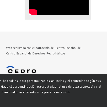
Web realizada con el patrocinio del Centro Español del
Centro Español de Derechos Reprofráficos
es de cookies, para personalizar los anuncios y el contenido según sus
 Haga clic a continuación para autorizar el uso de esta tecnología y el
o en cualquier momento al regresar a este sitio.