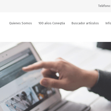
Teléfono:
Quienes Somos
100 años Coneqtia
Buscador artículos
Inf