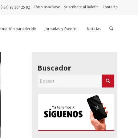
Cómo asociarse
Suscríbete al Boletín
Contacto
 (+34) 93 304 25 82
ormación para decidir
Jornadas y Eventos
Noticias
Buscador