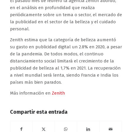
El pasado mes de febrero la agencia Zenith abordó,
en el análisis en profundidad que realiza
periódicamente sobre un tema o sector, el mercado de
la publicidad en el sector de la belleza y el cuidado
personal.
Zenith estima que la categoría de belleza aumentó
su gasto en publicidad digital un 2.8% en 2020, a pesar
de la pandemia. De todos modos, el continuo
distanciamiento social limitará el crecimiento de la
publicidad de belleza al 1,7% en 2021. La recuperación
a nivel mundial será lenta, siendo Francia e India los
países más bien parados.
Más información en
Zenith
Compartir esta entrada