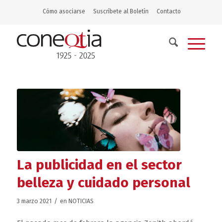
Cómo asociarse
Suscríbete al Boletín
Contacto
La publicidad en el sector
belleza y cuidado personal
/
3 marzo 2021
en
NOTICIAS