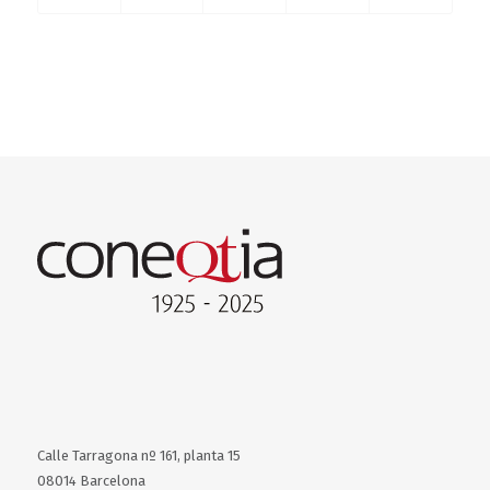
Calle Tarragona nº 161, planta 15
08014 Barcelona