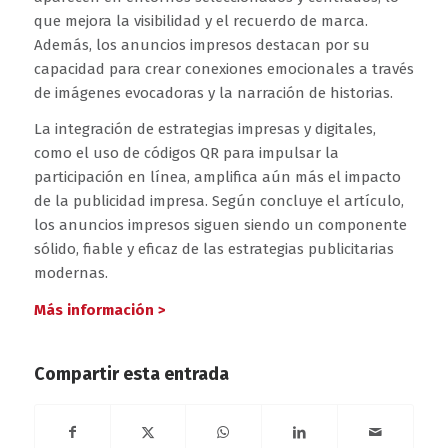
que mejora la visibilidad y el recuerdo de marca.
Además, los anuncios impresos destacan por su
capacidad para crear conexiones emocionales a través
de imágenes evocadoras y la narración de historias.
La integración de estrategias impresas y digitales,
como el uso de códigos QR para impulsar la
participación en línea, amplifica aún más el impacto
de la publicidad impresa. Según concluye el artículo,
los anuncios impresos siguen siendo un componente
sólido, fiable y eficaz de las estrategias publicitarias
modernas.
Más información >
Compartir esta entrada