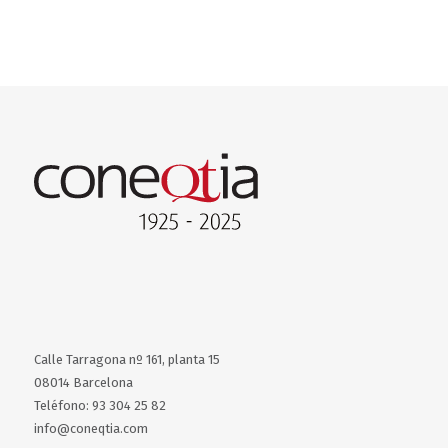
Calle Tarragona nº 161, planta 15
08014 Barcelona
Teléfono: 93 304 25 82
info@coneqtia.com