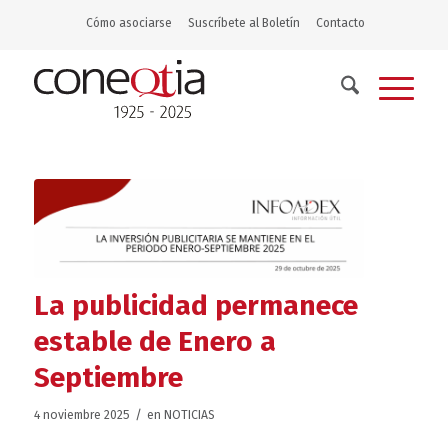
Cómo asociarse
Suscríbete al Boletín
Contacto
La publicidad permanece
estable de Enero a
Septiembre
/
4 noviembre 2025
en
NOTICIAS