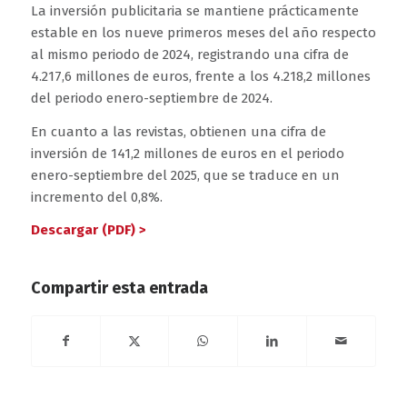
La inversión publicitaria se mantiene prácticamente
estable en los nueve primeros meses del año respecto
al mismo periodo de 2024, registrando una cifra de
4.217,6 millones de euros, frente a los 4.218,2 millones
del periodo enero-septiembre de 2024.
En cuanto a las revistas, obtienen una cifra de
inversión de 141,2 millones de euros en el periodo
enero-septiembre del 2025, que se traduce en un
incremento del 0,8%.
Descargar (PDF) >
Compartir esta entrada