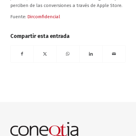
perciben de las conversiones a través de Apple Store.
Fuente:
Dircomfidencial
Compartir esta entrada