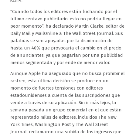
iOS14.
“Cuando todos los editores están luchando por el
último centavo publicitario, esto no podría llegar en
peor momento”, ha declarado Martin Clarke, editor de
Daily Mail y MailOnline a The Wall Street Journal. Sus
palabras se ven apoyadas por la disminución de
hasta un 40% que provocaría el cambio en el precio
de anunciantes, ya que pagarían por una publicidad
menos segmentada y por ende de menor valor.
Aunque Apple ha asegurado que no busca prohibir el
rastreo, esta última decisión se produce en un
momento de fuertes tensiones con editores
estadounidenses a cuenta de las suscripciones que
vende a través de su aplicación. Sin ir más lejos, la
semana pasada un grupo comercial en el que están
representado miles de editores, incluidos The New
York Times, Washington Post y The Wall Street
Journal, reclamaron una subida de los ingresos que