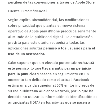
perciben de las conversiones a través de Apple Store.
Fuente: Dircomfidencial
Según explica Dircomfidencial, las modificaciones
sobre privacidad que plantea el nuevo sistema
operativo de Apple para iPhone preocupa seriamente
al mundo de la publicidad digital. La actualización,
prevista para este otoño, requerirá a todas las
aplicaciones solicitar
permiso a los usuarios para el
uso de un rastreador.
Cabe suponer que un elevado porcentaje rechazará
este permiso, lo que
lleva a anticipar un perjuicio
para la publicidad
basada en seguimiento en un
momento tan delicado como el actual. Facebook
estima una caída superior al 50% en los ingresos de
su red publicitaria Audience Network, por lo que ha
decidido no utilizar la información de identificación de
anunciantes (IDFA) en los móviles que se pasen a