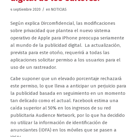
/
4 septiembre 2020
en
NOTICIAS
Según explica Dircomfidencial, las modificaciones
sobre privacidad que plantea el nuevo sistema
operativo de Apple para iPhone preocupa seriamente
al mundo de la publicidad digital. La actualización,
prevista para este otoño, requerirá a todas las
aplicaciones solicitar permiso a los usuarios para el
uso de un rastreador.
Cabe suponer que un elevado porcentaje rechazará
este permiso, lo que lleva a anticipar un perjuicio para
la publicidad basada en seguimiento en un momento
tan delicado como el actual. Facebook estima una
caída superior al 50% en los ingresos de su red
publicitaria Audience Network, por lo que ha decidido
no utilizar la información de identificación de
anunciantes (IDFA) en los móviles que se pasen a