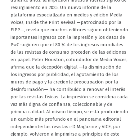
resurgimiento en 2025. Un nuevo informe de la
plataforma especializada en medios y edición Media
Voices,
Inside the Print Revival
—patrocinado por la
FIPP—, revela que muchos editores siguen obteniendo
importantes ingresos con la impresión y los datos de
PwC sugieren que el 80 % de los ingresos mundiales
de las revistas de consumo proceden de las ediciones
en papel. Peter Houston, cofundador de Media Voices,
afirma que la decepción digital —la disminución de
los ingresos por publicidad, el agotamiento de los
muros de pago y la creciente preocupación por la
desinformación— ha contribuido a renovar el interés
por las revistas físicas. La impresión se considera cada
vez más digna de confianza, coleccionable y de
primera calidad. Al mismo tiempo, se está produciendo
un cambio más profundo en el panorama editorial
independiente: las revistas i-D Magazine y VICE, por
ejemplo, volvieron a imprimirse a principios de este