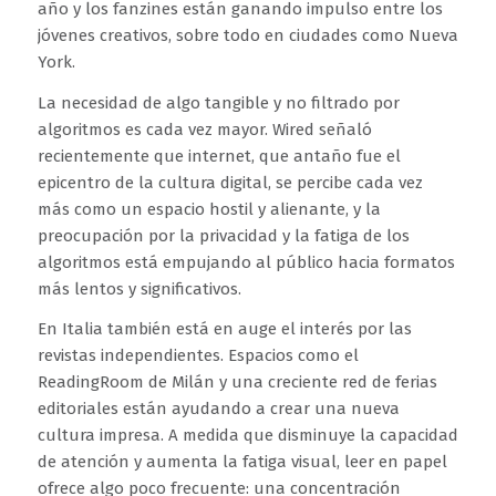
año y los fanzines están ganando impulso entre los
jóvenes creativos, sobre todo en ciudades como Nueva
York.
La necesidad de algo tangible y no filtrado por
algoritmos es cada vez mayor. Wired señaló
recientemente que internet, que antaño fue el
epicentro de la cultura digital, se percibe cada vez
más como un espacio hostil y alienante, y la
preocupación por la privacidad y la fatiga de los
algoritmos está empujando al público hacia formatos
más lentos y significativos.
En Italia también está en auge el interés por las
revistas independientes. Espacios como el
ReadingRoom de Milán y una creciente red de ferias
editoriales están ayudando a crear una nueva
cultura impresa. A medida que disminuye la capacidad
de atención y aumenta la fatiga visual, leer en papel
ofrece algo poco frecuente: una concentración