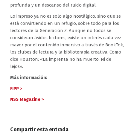
profunda y un descanso del ruido digital.
Lo impreso ya no es solo algo nostálgico, sino que se
está convirtiendo en un refugio, sobre todo para los
lectores de la Generación Z. Aunque no todos se
consideran ávidos lectores, existe un interés cada vez
mayor por el contenido inmersivo a través de BookTok,
los clubes de lectura y la biblioterapia creativa. Como
dice Houston: «La imprenta no ha muerto. Ni de
lejos».
Más información:
FIPP >
NSS Magazine >
Compartir esta entrada