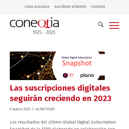
Cómo asociarse
Suscríbete al Boletín
Contacto
Las suscripciones digitales
seguirán creciendo en 2023
/
6 marzo 2023
en
NOTICIAS
Los resultados del último Global Digital Subscription
Snapshot de la FIPP, elaborado en colaboración con