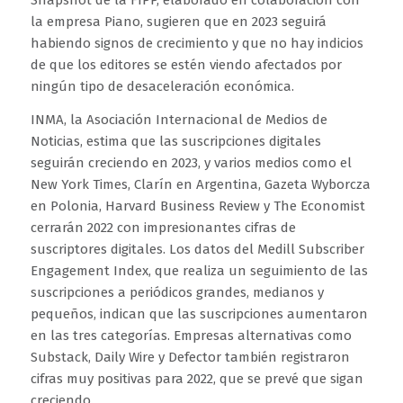
la empresa Piano, sugieren que en 2023 seguirá
habiendo signos de crecimiento y que no hay indicios
de que los editores se estén viendo afectados por
ningún tipo de desaceleración económica.
INMA, la Asociación Internacional de Medios de
Noticias, estima que las suscripciones digitales
seguirán creciendo en 2023, y varios medios como el
New York Times, Clarín en Argentina, Gazeta Wyborcza
en Polonia, Harvard Business Review y The Economist
cerrarán 2022 con impresionantes cifras de
suscriptores digitales. Los datos del Medill Subscriber
Engagement Index, que realiza un seguimiento de las
suscripciones a periódicos grandes, medianos y
pequeños, indican que las suscripciones aumentaron
en las tres categorías. Empresas alternativas como
Substack, Daily Wire y Defector también registraron
cifras muy positivas para 2022, que se prevé que sigan
creciendo.