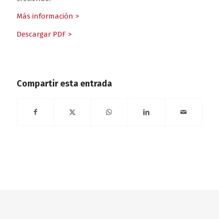
Más información >
Descargar PDF >
Compartir esta entrada