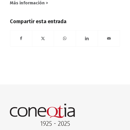
Más información >
Compartir esta entrada