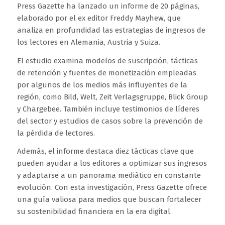
Press Gazette
ha lanzado un informe de 20 páginas,
elaborado por el ex editor Freddy Mayhew, que
analiza en profundidad las estrategias de ingresos de
los lectores en Alemania, Austria y Suiza.
El estudio examina modelos de suscripción, tácticas
de retención y fuentes de monetización empleadas
por algunos de los medios más influyentes de la
región, como
Bild, Welt, Zeit Verlagsgruppe, Blick Group
y
Chargebee
. También incluye testimonios de líderes
del sector y estudios de casos sobre la prevención de
la pérdida de lectores.
Además, el informe destaca diez tácticas clave que
pueden ayudar a los editores a optimizar sus ingresos
y adaptarse a un panorama mediático en constante
evolución. Con esta investigación,
Press Gazette
ofrece
una guía valiosa para medios que buscan fortalecer
su sostenibilidad financiera en la era digital.