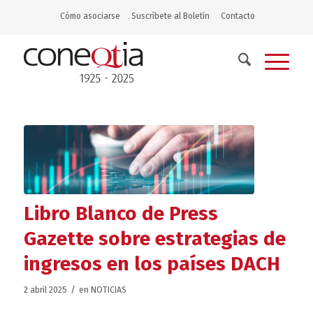
Cómo asociarse
Suscríbete al Boletín
Contacto
Libro Blanco de Press
Gazette sobre estrategias de
ingresos en los países DACH
/
2 abril 2025
en
NOTICIAS