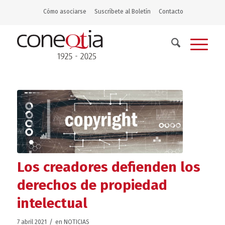
Cómo asociarse
Suscríbete al Boletín
Contacto
Los creadores defienden los
derechos de propiedad
intelectual
/
7 abril 2021
en
NOTICIAS