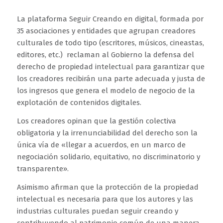
La plataforma Seguir Creando en digital, formada por
35 asociaciones y entidades que agrupan creadores
culturales de todo tipo (escritores, músicos, cineastas,
editores, etc.) reclaman al Gobierno la defensa del
derecho de propiedad intelectual para garantizar que
los creadores recibirán una parte adecuada y justa de
los ingresos que genera el modelo de negocio de la
explotación de contenidos digitales.
Los creadores opinan que la gestión colectiva
obligatoria y la irrenunciabilidad del derecho son la
única vía de «llegar a acuerdos, en un marco de
negociación solidario, equitativo, no discriminatorio y
transparente».
Asimismo afirman que la protección de la propiedad
intelectual es necesaria para que los autores y las
industrias culturales puedan seguir creando y
contribuyendo al patrimonio común de una manera