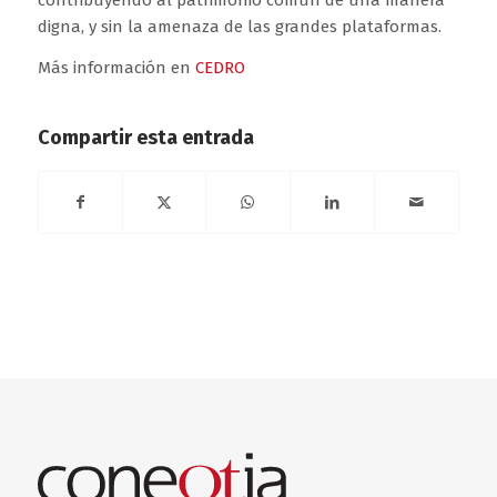
digna, y sin la amenaza de las grandes plataformas.
Más información en
CEDRO
Compartir esta entrada