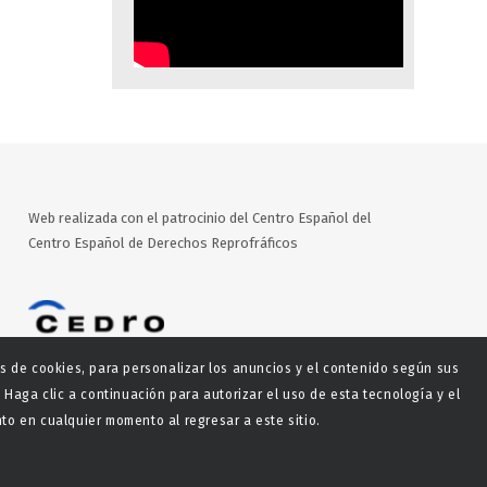
Web realizada con el patrocinio del Centro Español del
Centro Español de Derechos Reprofráficos
es de cookies, para personalizar los anuncios y el contenido según sus
 Haga clic a continuación para autorizar el uso de esta tecnología y el
o en cualquier momento al regresar a este sitio.