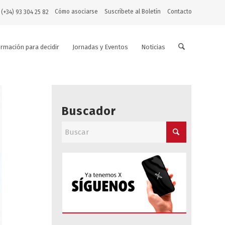
Cómo asociarse
Suscríbete al Boletín
Contacto
 (+34) 93 304 25 82
ormación para decidir
Jornadas y Eventos
Noticias
Buscador