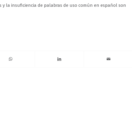
os y la insuficiencia de palabras de uso común en español son