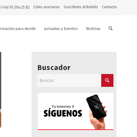
Cómo asociarse
Suscríbete al Boletín
Contacto
 (+34) 93 304 25 82
ormación para decidir
Jornadas y Eventos
Noticias
Buscador