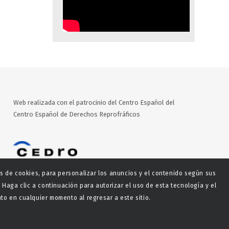
Web realizada con el patrocinio del Centro Español del
Centro Español de Derechos Reprofráficos
es de cookies, para personalizar los anuncios y el contenido según sus
 Haga clic a continuación para autorizar el uso de esta tecnología y el
o en cualquier momento al regresar a este sitio.