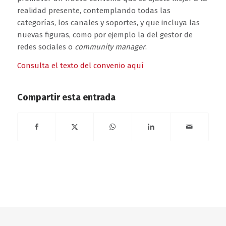
realidad presente, contemplando todas las
categorías, los canales y soportes, y que incluya las
nuevas figuras, como por ejemplo la del gestor de
redes sociales o
community manager
.
Consulta el texto del convenio aquí
Compartir esta entrada