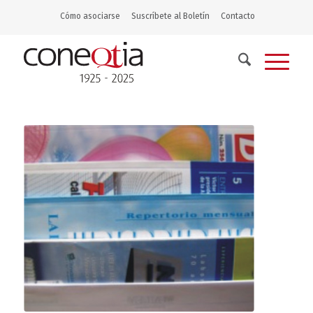
Cómo asociarse
Suscríbete al Boletín
Contacto