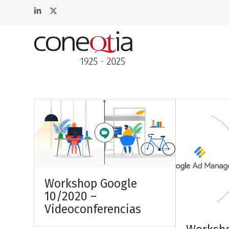
Workshop Google
10/2020 –
Videoconferencias