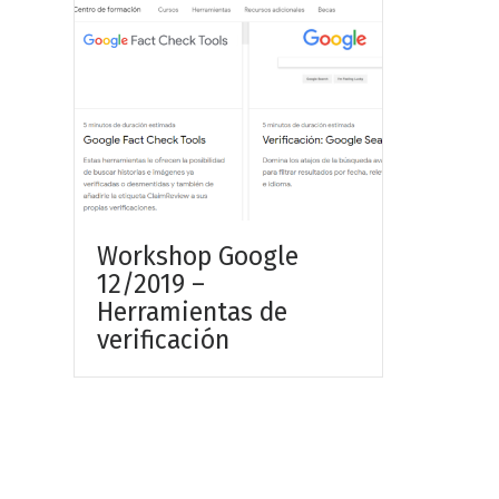
Workshop Google
12/2019 –
Herramientas de
verificación