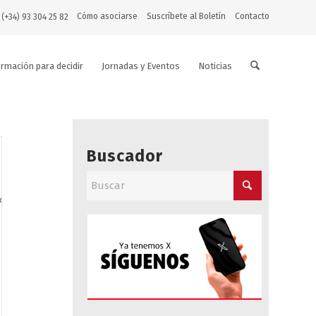
Cómo asociarse
Suscríbete al Boletín
Contacto
 (+34) 93 304 25 82
ormación para decidir
Jornadas y Eventos
Noticias
Buscador