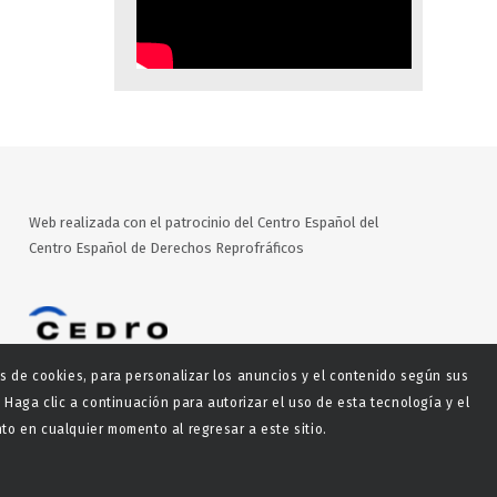
Web realizada con el patrocinio del Centro Español del
Centro Español de Derechos Reprofráficos
es de cookies, para personalizar los anuncios y el contenido según sus
 Haga clic a continuación para autorizar el uso de esta tecnología y el
o en cualquier momento al regresar a este sitio.