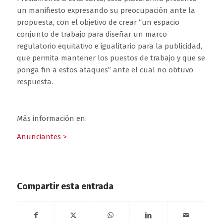
un manifiesto expresando su preocupación ante la
propuesta, con el objetivo de crear “un espacio
conjunto de trabajo para diseñar un marco
regulatorio equitativo e igualitario para la publicidad,
que permita mantener los puestos de trabajo y que se
ponga fin a estos ataques” ante el cual no obtuvo
respuesta.
Más información en:
Anunciantes >
Compartir esta entrada