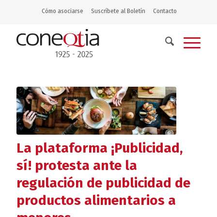
Cómo asociarse
Suscríbete al Boletín
Contacto
La plataforma ¡Publicidad,
sí! protesta ante la
regulación de publicidad de
productos alimentarios a