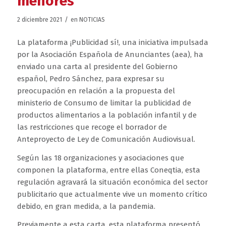
menores
/
2 diciembre 2021
en
NOTICIAS
La plataforma ¡Publicidad sí!, una iniciativa impulsada
por la Asociación Española de Anunciantes (aea), ha
enviado una carta al presidente del Gobierno
español, Pedro Sánchez, para expresar su
preocupación en relación a la propuesta del
ministerio de Consumo de limitar la publicidad de
productos alimentarios a la población infantil y de
las restricciones que recoge el borrador de
Anteproyecto de Ley de Comunicación Audiovisual.
Según las 18 organizaciones y asociaciones que
componen la plataforma, entre ellas Coneqtia, esta
regulación agravará la situación económica del sector
publicitario que actualmente vive un momento crítico
debido, en gran medida, a la pandemia.
Previamente a esta carta, esta plataforma presentó