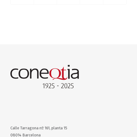
Calle Tarragona nº 161, planta 15
08014 Barcelona