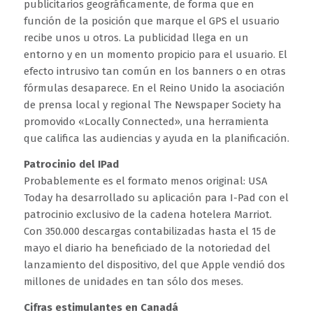
publicitarios geográficamente, de forma que en
función de la posición que marque el GPS el usuario
recibe unos u otros. La publicidad llega en un
entorno y en un momento propicio para el usuario. El
efecto intrusivo tan común en los banners o en otras
fórmulas desaparece. En el Reino Unido la asociación
de prensa local y regional The Newspaper Society ha
promovido «Locally Connected», una herramienta
que califica las audiencias y ayuda en la planificación.
Patrocinio del IPad
Probablemente es el formato menos original: USA
Today ha desarrollado su aplicación para I-Pad con el
patrocinio exclusivo de la cadena hotelera Marriot.
Con 350.000 descargas contabilizadas hasta el 15 de
mayo el diario ha beneficiado de la notoriedad del
lanzamiento del dispositivo, del que Apple vendió dos
millones de unidades en tan sólo dos meses.
Cifras estimulantes en Canadá