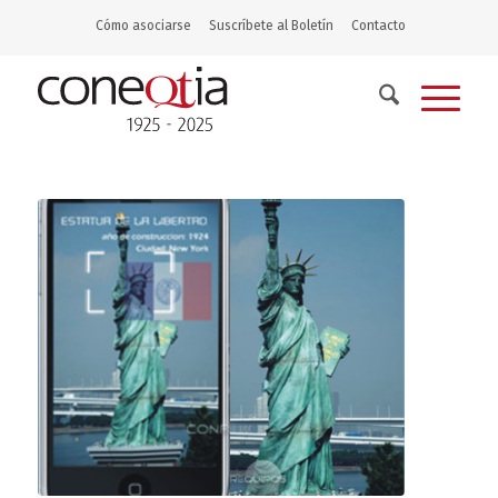
Cómo asociarse
Suscríbete al Boletín
Contacto