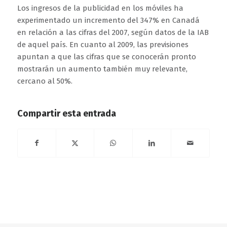
Los ingresos de la publicidad en los móviles ha
experimentado un incremento del 347% en Canadá
en relación a las cifras del 2007, según datos de la IAB
de aquel país. En cuanto al 2009, las previsiones
apuntan a que las cifras que se conocerán pronto
mostrarán un aumento también muy relevante,
cercano al 50%.
Compartir esta entrada