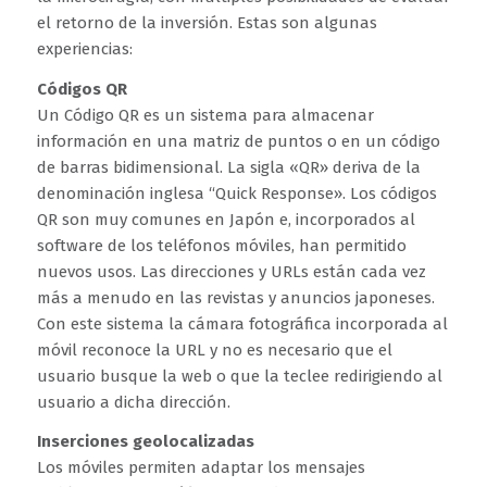
el retorno de la inversión. Estas son algunas
experiencias:
Códigos QR
Un Código QR es un sistema para almacenar
información en una matriz de puntos o en un código
de barras bidimensional. La sigla «QR» deriva de la
denominación inglesa “Quick Response». Los códigos
QR son muy comunes en Japón e, incorporados al
software de los teléfonos móviles, han permitido
nuevos usos. Las direcciones y URLs están cada vez
más a menudo en las revistas y anuncios japoneses.
Con este sistema la cámara fotográfica incorporada al
móvil reconoce la URL y no es necesario que el
usuario busque la web o que la teclee redirigiendo al
usuario a dicha dirección.
Inserciones geolocalizadas
Los móviles permiten adaptar los mensajes