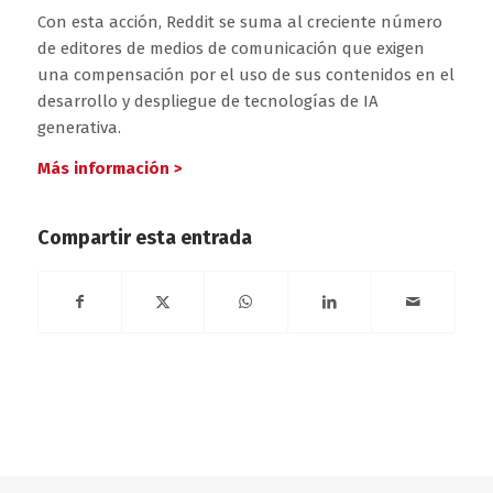
Con esta acción, Reddit se suma al creciente número
de editores de medios de comunicación que exigen
una compensación por el uso de sus contenidos en el
desarrollo y despliegue de tecnologías de IA
generativa.
Más información >
Compartir esta entrada