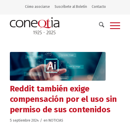
Cómo asociarse
Suscríbete al Boletín
Contacto
Reddit también exige
compensación por el uso sin
permiso de sus contenidos
/
5 septiembre 2024
en
NOTICIAS