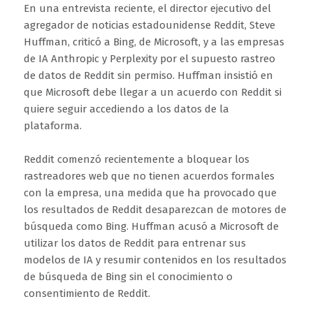
En una entrevista reciente, el director ejecutivo del
agregador de noticias estadounidense Reddit, Steve
Huffman, criticó a Bing, de Microsoft, y a las empresas
de IA Anthropic y Perplexity por el supuesto rastreo
de datos de Reddit sin permiso. Huffman insistió en
que Microsoft debe llegar a un acuerdo con Reddit si
quiere seguir accediendo a los datos de la
plataforma.
Reddit comenzó recientemente a bloquear los
rastreadores web que no tienen acuerdos formales
con la empresa, una medida que ha provocado que
los resultados de Reddit desaparezcan de motores de
búsqueda como Bing. Huffman acusó a Microsoft de
utilizar los datos de Reddit para entrenar sus
modelos de IA y resumir contenidos en los resultados
de búsqueda de Bing sin el conocimiento o
consentimiento de Reddit.