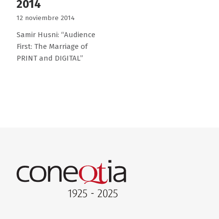
2014
12 noviembre 2014
Samir Husni: “Audience
First: The Marriage of
PRINT and DIGITAL”