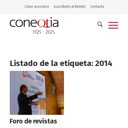
Cómo asociarse
Suscríbete al Boletín
Contacto
Listado de la etiqueta:
2014
Foro de revistas