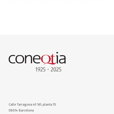
Calle Tarragona nº 161, planta 15
08014 Barcelona