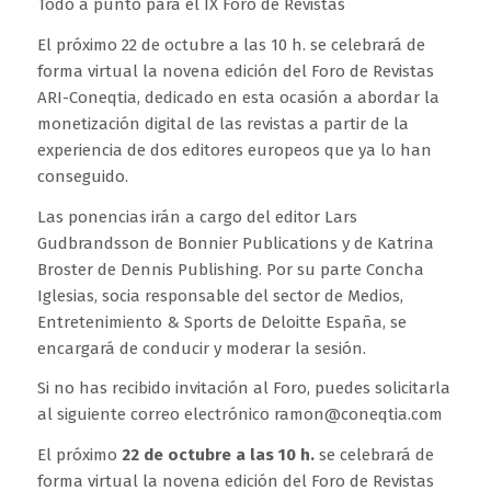
Todo a punto para el IX Foro de Revistas
El próximo 22 de octubre a las 10 h. se celebrará de
forma virtual la novena edición del Foro de Revistas
ARI-Coneqtia, dedicado en esta ocasión a abordar la
monetización digital de las revistas a partir de la
experiencia de dos editores europeos que ya lo han
conseguido.
Las ponencias irán a cargo del editor Lars
Gudbrandsson de Bonnier Publications y de Katrina
Broster de Dennis Publishing. Por su parte Concha
Iglesias, socia responsable del sector de Medios,
Entretenimiento & Sports de Deloitte España, se
encargará de conducir y moderar la sesión.
Si no has recibido invitación al Foro, puedes solicitarla
al siguiente correo electrónico ramon@coneqtia.com
El próximo
22 de octubre a las 10 h.
se celebrará de
forma virtual la novena edición del Foro de Revistas