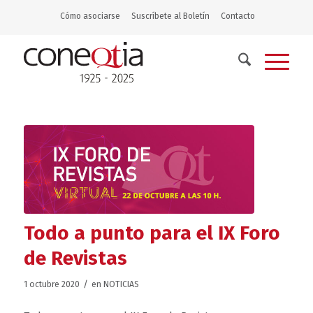
Cómo asociarse
Suscríbete al Boletín
Contacto
Todo a punto para el IX Foro
de Revistas
/
1 octubre 2020
en
NOTICIAS