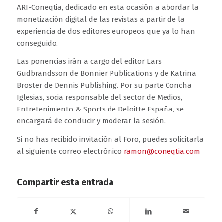
ARI-Coneqtia, dedicado en esta ocasión a abordar la
monetización digital de las revistas a partir de la
experiencia de dos editores europeos que ya lo han
conseguido.
Las ponencias irán a cargo del editor Lars
Gudbrandsson de Bonnier Publications y de Katrina
Broster de Dennis Publishing. Por su parte Concha
Iglesias, socia responsable del sector de Medios,
Entretenimiento & Sports de Deloitte España, se
encargará de conducir y moderar la sesión.
Si no has recibido invitación al Foro, puedes solicitarla
al siguiente correo electrónico
ramon@coneqtia.com
Compartir esta entrada