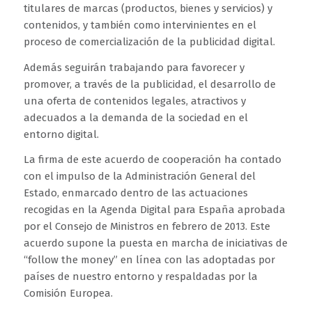
titulares de marcas (productos, bienes y servicios) y
contenidos, y también como intervinientes en el
proceso de comercialización de la publicidad digital.
Además seguirán trabajando para favorecer y
promover, a través de la publicidad, el desarrollo de
una oferta de contenidos legales, atractivos y
adecuados a la demanda de la sociedad en el
entorno digital.
La firma de este acuerdo de cooperación ha contado
con el impulso de la Administración General del
Estado, enmarcado dentro de las actuaciones
recogidas en la Agenda Digital para España aprobada
por el Consejo de Ministros en febrero de 2013. Este
acuerdo supone la puesta en marcha de iniciativas de
“follow the money” en línea con las adoptadas por
países de nuestro entorno y respaldadas por la
Comisión Europea.