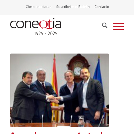
Cómo asociarse
Suscríbete al Boletín
Contacto