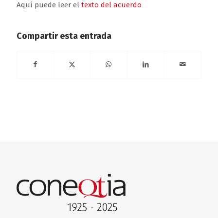
Aquí puede leer el
texto del acuerdo
Compartir esta entrada