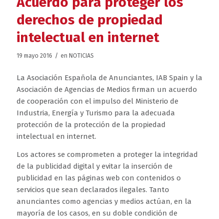
Acuerdo para proteger los
derechos de propiedad
intelectual en internet
/
19 mayo 2016
en
NOTICIAS
La Asociación Española de Anunciantes, IAB Spain y la
Asociación de Agencias de Medios firman un acuerdo
de cooperación con el impulso del Ministerio de
Industria, Energía y Turismo para la adecuada
protección de la protección de la propiedad
intelectual en internet.
Los actores se comprometen a proteger la integridad
de la publicidad digital y evitar la inserción de
publicidad en las páginas web con contenidos o
servicios que sean declarados ilegales. Tanto
anunciantes como agencias y medios actúan, en la
mayoría de los casos, en su doble condición de