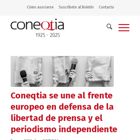
Cómo asociarse
Suscríbete al Boletín
Contacto
Coneqtia se une al frente
europeo en defensa de la
libertad de prensa y el
periodismo independiente