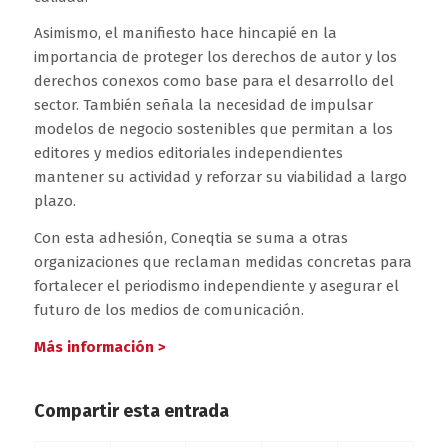
Asimismo, el manifiesto hace hincapié en la
importancia de proteger los derechos de autor y los
derechos conexos como base para el desarrollo del
sector. También señala la necesidad de impulsar
modelos de negocio sostenibles que permitan a los
editores y medios editoriales independientes
mantener su actividad y reforzar su viabilidad a largo
plazo.
Con esta adhesión, Coneqtia se suma a otras
organizaciones que reclaman medidas concretas para
fortalecer el periodismo independiente y asegurar el
futuro de los medios de comunicación.
Más información >
Compartir esta entrada