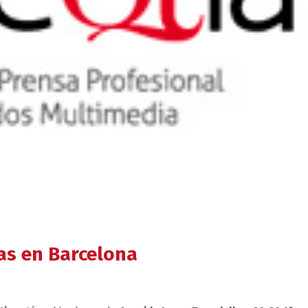
as en Barcelona