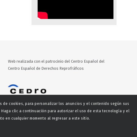
Web realizada con el patrocinio del Centro Español del
Centro Español de Derechos Reprofráficos
es de cookies, para personalizar los anuncios y el contenido según sus
 Haga clic a continuación para autorizar el uso de esta tecnología y el
o en cualquier momento al regresar a este sitio.