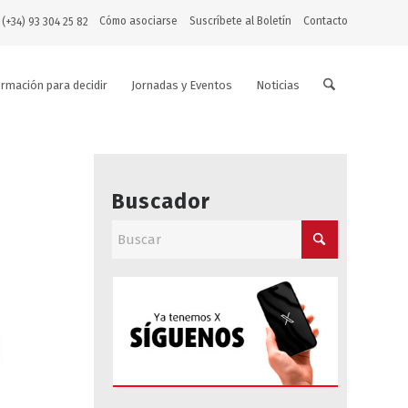
Cómo asociarse
Suscríbete al Boletín
Contacto
 (+34) 93 304 25 82
ormación para decidir
Jornadas y Eventos
Noticias
Buscador