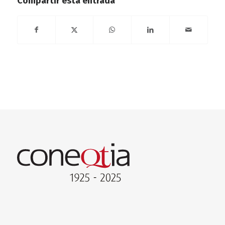
Compartir esta entrada