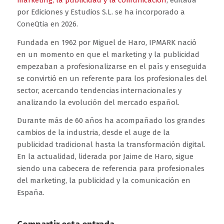
por Ediciones y Estudios S.L. se ha incorporado a
ConeQtia en 2026.
Fundada en 1962 por Miguel de Haro, IPMARK nació
en un momento en que el marketing y la publicidad
empezaban a profesionalizarse en el país y enseguida
se convirtió en un referente para los profesionales del
sector, acercando tendencias internacionales y
analizando la evolución del mercado español.
Durante más de 60 años ha acompañado los grandes
cambios de la industria, desde el auge de la
publicidad tradicional hasta la transformación digital.
En la actualidad, liderada por Jaime de Haro, sigue
siendo una cabecera de referencia para profesionales
del marketing, la publicidad y la comunicación en
España.