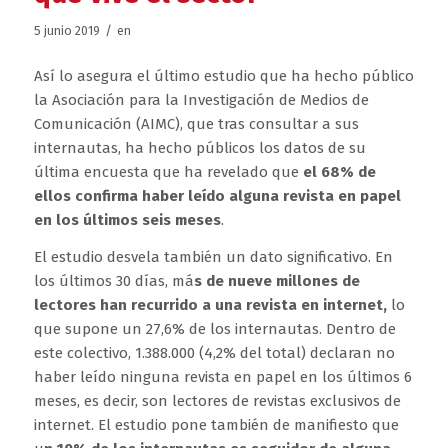
/
5 junio 2019
en
Así lo asegura el último estudio que ha hecho público
la Asociación para la Investigación de Medios de
Comunicación (AIMC), que tras consultar a sus
internautas, ha hecho públicos los datos de su
última encuesta que ha revelado que
el 68% de
ellos confirma haber leído alguna revista en papel
en los últimos seis meses
.
El estudio desvela también un dato significativo. En
los últimos 30 días, má
s de nueve millones de
lectores han recurrido a una revista en internet,
lo
que supone un 27,6% de los internautas. Dentro de
este colectivo, 1.388.000 (4,2% del total) declaran no
haber leído ninguna revista en papel en los últimos 6
meses, es decir, son lectores de revistas exclusivos de
internet. El estudio pone también de manifiesto que