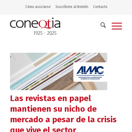
Cómo asociarse
Suscríbete al Boletín
Contacto
Las revistas en papel
mantienen su nicho de
mercado a pesar de la crisis
que vive el sector