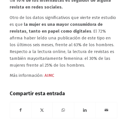
u
n 10% de los internautas es seguidor de alguna
revista en redes sociales.
Otro de los datos significativos que vierte este estudio
es que
la mujer es una mayor consumidora de
revistas, tanto en papel como digitales
. El 72%
afirma haber leído una publicación de este tipo en
los últimos seis meses, frente al 63% de los hombres.
Respecto a la lectura online, la lectura de revistas es
también mayoritariamente femenina: el 30% de las
mujeres frente al 25% de los hombres.
Más información:
AIMC
Compartir esta entrada