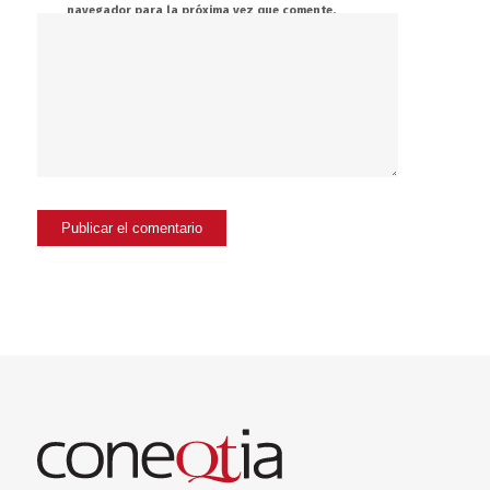
navegador para la próxima vez que comente.