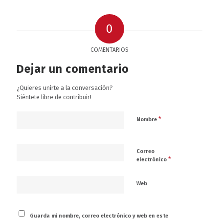
0
COMENTARIOS
Dejar un comentario
¿Quieres unirte a la conversación?
Siéntete libre de contribuir!
*
Nombre
Correo
*
electrónico
Web
Guarda mi nombre, correo electrónico y web en este