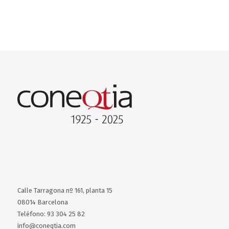
Calle Tarragona nº 161, planta 15
08014 Barcelona
Teléfono: 93 304 25 82
info@coneqtia.com