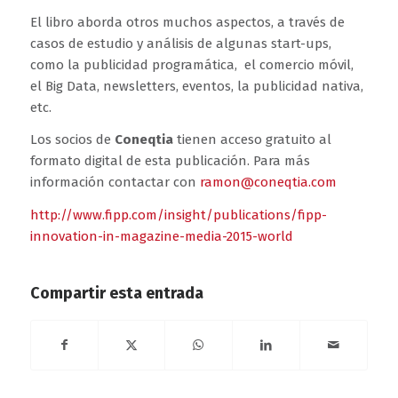
El libro aborda otros muchos aspectos, a través de
casos de estudio y análisis de algunas start-ups,
como la publicidad programática, el comercio móvil,
el Big Data, newsletters, eventos, la publicidad nativa,
etc.
Los socios de
Coneqtia
tienen acceso gratuito al
formato digital de esta publicación. Para más
información contactar con
ramon@coneqtia.com
http://www.fipp.com/insight/publications/fipp-
innovation-in-magazine-media-2015-world
Compartir esta entrada