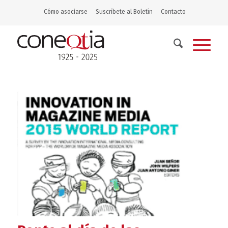
Cómo asociarse
Suscríbete al Boletín
Contacto