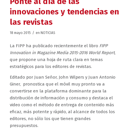
Ponte al día de las
innovaciones y tendencias en
las revistas
/
18 mayo 2015
en
NOTICIAS
La FIPP ha publicado recientemente el libro
FIPP
Innovation in Magazine Media 2015-2016 World Report
,
que propone una hoja de ruta clara en temas
estratégicos para los editores de revistas.
Editado por Juan Señor, John Wilpers y Juan Antonio
Giner, pronostica que el móvil muy pronto va a
convertirse en la plataforma dominante para la
distribución de información y consumo y destaca el
video como el método de entrega de contenido más
eficaz, más potente y rápido, al alcance de todos los
editores, no sólo los que tienen grandes
presupuestos.