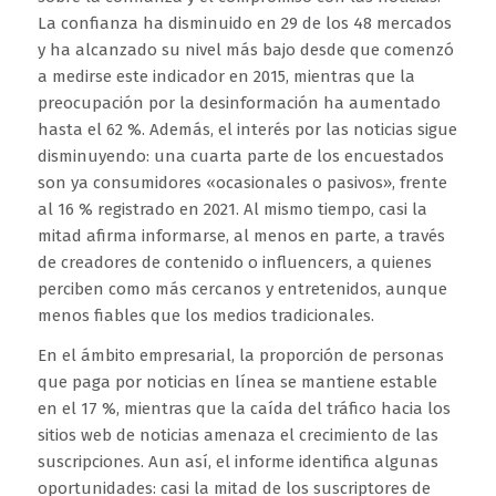
La confianza ha disminuido en 29 de los 48 mercados
y ha alcanzado su nivel más bajo desde que comenzó
a medirse este indicador en 2015, mientras que la
preocupación por la desinformación ha aumentado
hasta el 62 %. Además, el interés por las noticias sigue
disminuyendo: una cuarta parte de los encuestados
son ya consumidores «ocasionales o pasivos», frente
al 16 % registrado en 2021. Al mismo tiempo, casi la
mitad afirma informarse, al menos en parte, a través
de creadores de contenido o influencers, a quienes
perciben como más cercanos y entretenidos, aunque
menos fiables que los medios tradicionales.
En el ámbito empresarial, la proporción de personas
que paga por noticias en línea se mantiene estable
en el 17 %, mientras que la caída del tráfico hacia los
sitios web de noticias amenaza el crecimiento de las
suscripciones. Aun así, el informe identifica algunas
oportunidades: casi la mitad de los suscriptores de