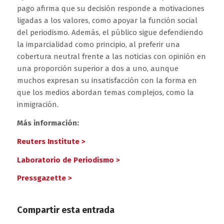
pago afirma que su decisión responde a motivaciones
ligadas a los valores, como apoyar la función social
del periodismo. Además, el público sigue defendiendo
la imparcialidad como principio, al preferir una
cobertura neutral frente a las noticias con opinión en
una proporción superior a dos a uno, aunque
muchos expresan su insatisfacción con la forma en
que los medios abordan temas complejos, como la
inmigración.
Más información:
Reuters Institute >
Laboratorio de Periodismo >
Pressgazette >
Compartir esta entrada