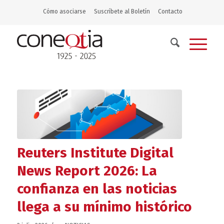
Cómo asociarse
Suscríbete al Boletín
Contacto
Reuters Institute Digital
News Report 2026: La
confianza en las noticias
llega a su mínimo histórico